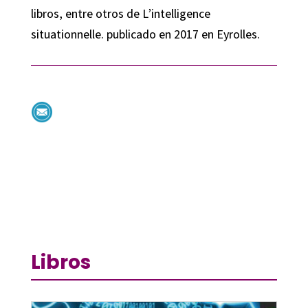
libros, entre otros de L’intelligence
situationnelle. publicado en 2017 en Eyrolles.
Libros