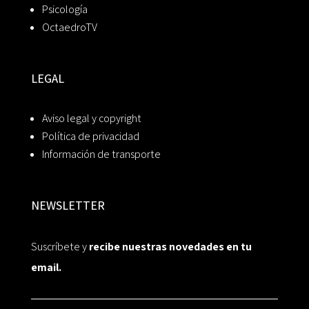
Psicología
OctaedroTV
LEGAL
Aviso legal y copyright
Política de privacidad
Información de transporte
NEWSLETTER
Suscríbete y
recibe nuestras novedades en tu
email.