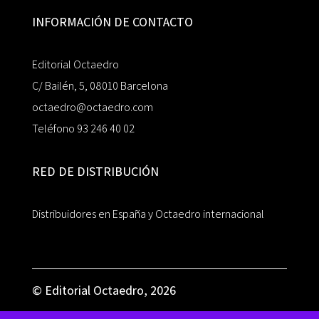
INFORMACIÓN DE CONTACTO
Editorial Octaedro
C/ Bailén, 5, 08010 Barcelona
octaedro@octaedro.com
Teléfono 93 246 40 02
RED DE DISTRIBUCIÓN
Distribuidores en España y Octaedro internacional
© Editorial Octaedro, 2026