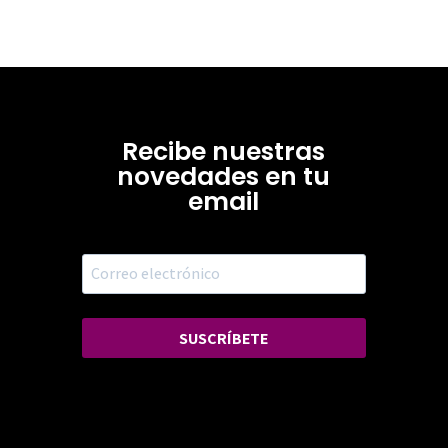
Recibe nuestras
novedades en tu
email
SUSCRÍBETE