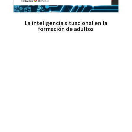
La inteligencia situacional en la
formación de adultos