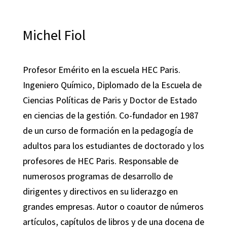
Michel Fiol
Profesor Emérito en la escuela HEC Paris.
Ingeniero Químico, Diplomado de la Escuela de
Ciencias Políticas de Paris y Doctor de Estado
en ciencias de la gestión. Co-fundador en 1987
de un curso de formación en la pedagogía de
adultos para los estudiantes de doctorado y los
profesores de HEC Paris. Responsable de
numerosos programas de desarrollo de
dirigentes y directivos en su liderazgo en
grandes empresas. Autor o coautor de números
artículos, capítulos de libros y de una docena de