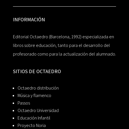
INFORMACIÓN
Editorial Octaedro (Barcelona, 1992) especializada en
libros sobre educación, tanto para el desarrollo del
profesorado como para la actualización del alumnado.
SITIOS DE OCTAEDRO
Octaedro distribución
Música y flamenco
Passos
Octaedro Universidad
Educación Infantil
Proyecto Noria