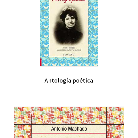
Antología poética