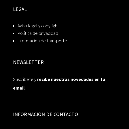
LEGAL
Aviso legal y copyright
Política de privacidad
Información de transporte
NEWSLETTER
Suscríbete y
recibe nuestras novedades en tu
email.
INFORMACIÓN DE CONTACTO