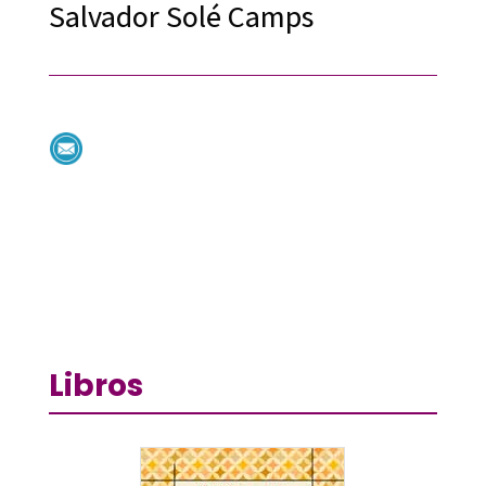
Salvador Solé Camps
Libros