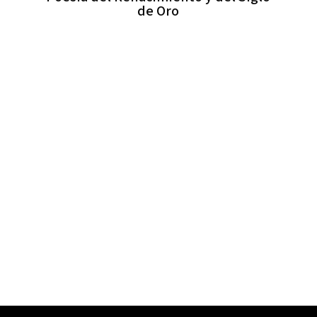
de Oro