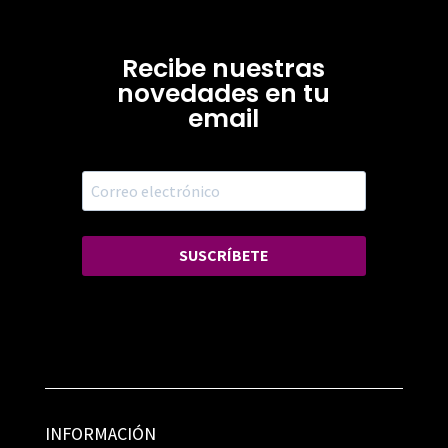
Recibe nuestras
novedades en tu
email
SUSCRÍBETE
INFORMACIÓN