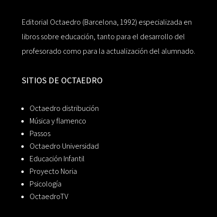
Editorial Octaedro (Barcelona, 1992) especializada en
libros sobre educación, tanto para el desarrollo del
profesorado como para la actualización del alumnado.
SITIOS DE OCTAEDRO
Octaedro distribución
Música y flamenco
Passos
Octaedro Universidad
Educación Infantil
Proyecto Noria
Psicología
OctaedroTV