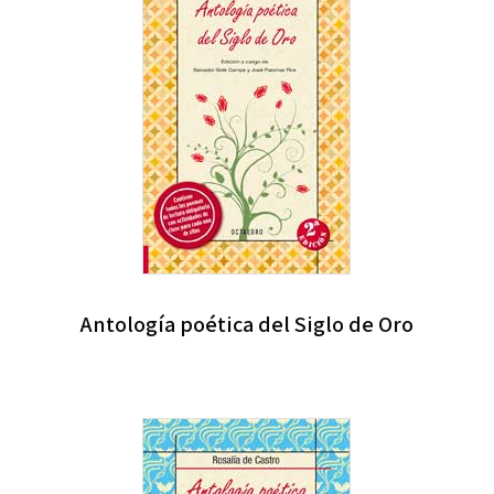
Antología poética del Siglo de Oro