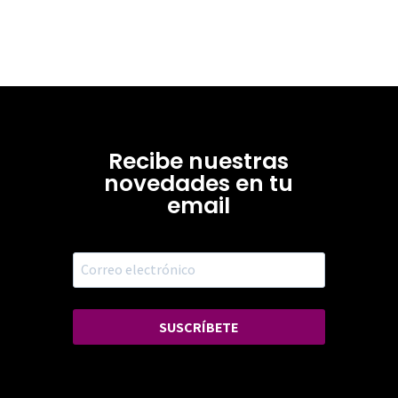
Recibe nuestras
novedades en tu
email
SUSCRÍBETE