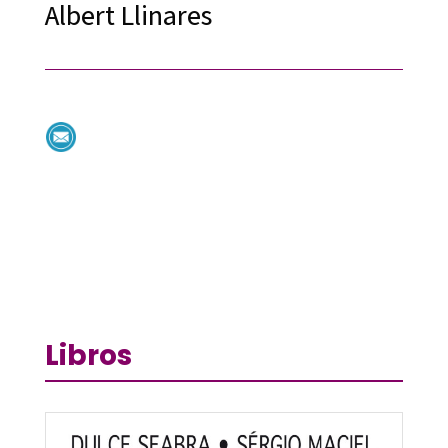
Albert Llinares
Libros