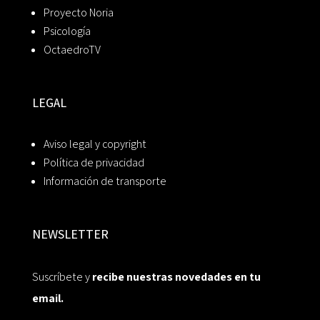
Proyecto Noria
Psicología
OctaedroTV
LEGAL
Aviso legal y copyright
Política de privacidad
Información de transporte
NEWSLETTER
Suscríbete y
recibe nuestras novedades en tu
email.