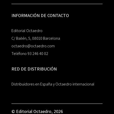
INFORMACIÓN DE CONTACTO
Editorial Octaedro
C/ Bailén, 5, 08010 Barcelona
octaedro@octaedro.com
Teléfono 93 246 40 02
RED DE DISTRIBUCIÓN
Distribuidores en España y Octaedro internacional
© Editorial Octaedro, 2026