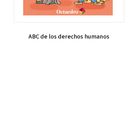
ABC de los derechos humanos