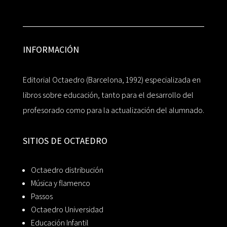
INFORMACIÓN
Editorial Octaedro (Barcelona, 1992) especializada en
libros sobre educación, tanto para el desarrollo del
profesorado como para la actualización del alumnado.
SITIOS DE OCTAEDRO
Octaedro distribución
Música y flamenco
Passos
Octaedro Universidad
Educación Infantil