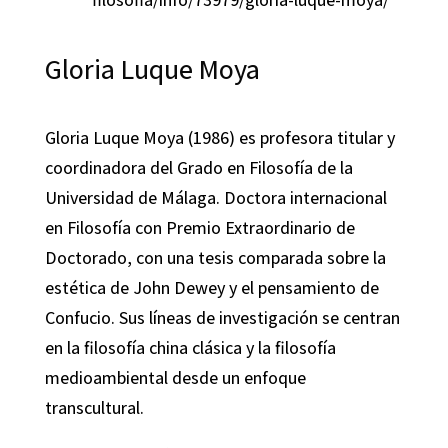
Gloria Luque Moya
Gloria Luque Moya (1986) es profesora titular y
coordinadora del Grado en Filosofía de la
Universidad de Málaga. Doctora internacional
en Filosofía con Premio Extraordinario de
Doctorado, con una tesis comparada sobre la
estética de John Dewey y el pensamiento de
Confucio. Sus líneas de investigación se centran
en la filosofía china clásica y la filosofía
medioambiental desde un enfoque
transcultural.