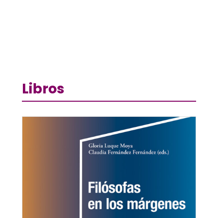
Libros