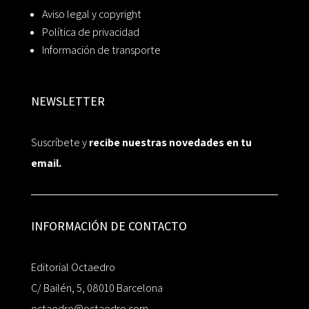
Aviso legal y copyright
Política de privacidad
Información de transporte
NEWSLETTER
Suscríbete y
recibe nuestras novedades en tu
email.
INFORMACIÓN DE CONTACTO
Editorial Octaedro
C/ Bailén, 5, 08010 Barcelona
octaedro@octaedro.com