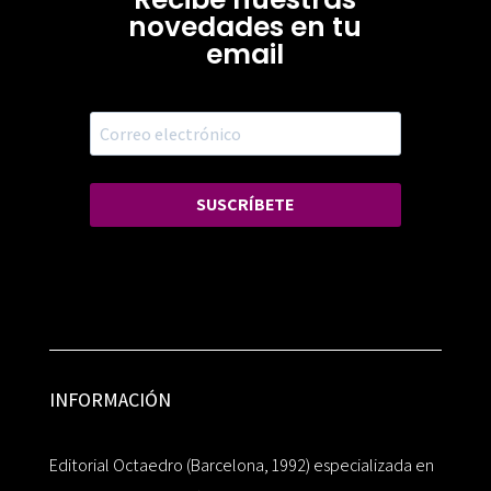
novedades en tu
email
SUSCRÍBETE
INFORMACIÓN
Editorial Octaedro (Barcelona, 1992) especializada en