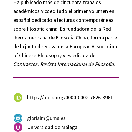
Ha publicado más de cincuenta trabajos
académicos y coeditado el primer volumen en
español dedicado a lecturas contemporáneas
sobre filosofía china. Es fundadora de la Red
Iberoamericana de Filosofía China, forma parte
de la junta directiva de la European Association
of Chinese Philosophy y es editora de
Contrastes. Revista Internacional de Filosofía
.
https://orcid.org/0000-0002-7626-3961
glorialm@uma.es
Universidad de Málaga