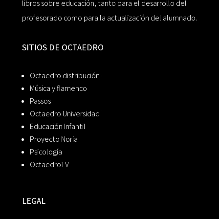
libros sobre educación, tanto para el desarrollo del
profesorado como para la actualización del alumnado.
SITIOS DE OCTAEDRO
Octaedro distribución
Música y flamenco
Passos
Octaedro Universidad
Educación Infantil
Proyecto Noria
Psicología
OctaedroTV
LEGAL