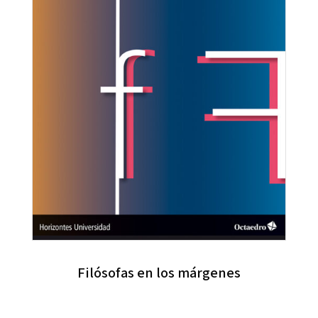
Filósofas en los márgenes