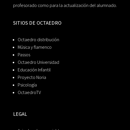
profesorado como para la actualización del alumnado.
SITIOS DE OCTAEDRO
Octaedro distribución
Música y flamenco
Passos
Octaedro Universidad
Educación Infantil
Proyecto Noria
Psicología
OctaedroTV
LEGAL