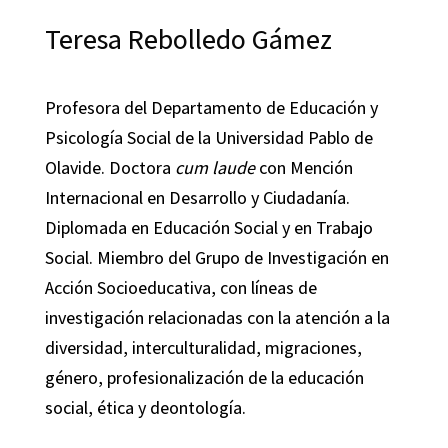
Teresa Rebolledo Gámez
Profesora del Departamento de Educación y
Psicología Social de la Universidad Pablo de
Olavide. Doctora
cum laude
con Mención
Internacional en Desarrollo y Ciudadanía.
Diplomada en Educación Social y en Trabajo
Social. Miembro del Grupo de Investigación en
Acción Socioeducativa, con líneas de
investigación relacionadas con la atención a la
diversidad, interculturalidad, migraciones,
género, profesionalización de la educación
social, ética y deontología.