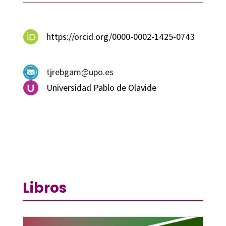
https://orcid.org/0000-0002-1425-0743
tjrebgam@upo.es
Universidad Pablo de Olavide
Libros