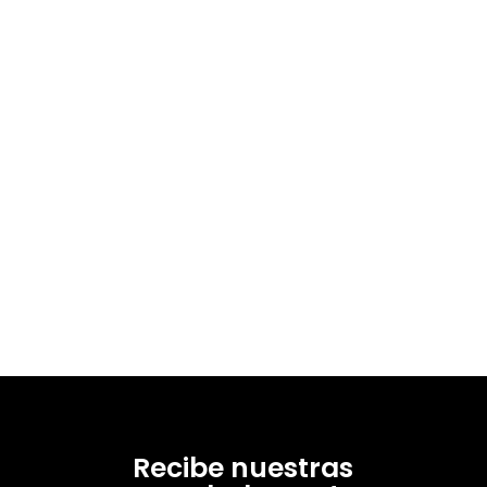
Recibe nuestras