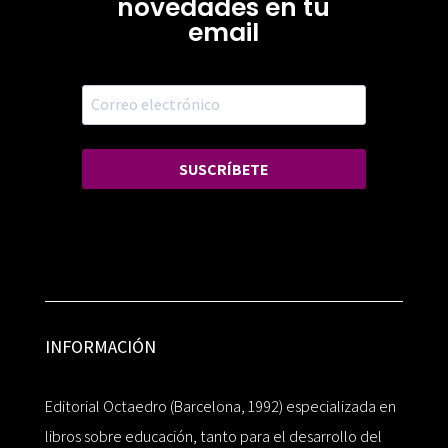
novedades en tu
email
SUSCRÍBETE
INFORMACIÓN
Editorial Octaedro (Barcelona, 1992) especializada en
libros sobre educación, tanto para el desarrollo del