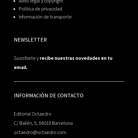
Aviso legal y copyright
Política de privacidad
Información de transporte
NEWSLETTER
Suscríbete y
recibe nuestras novedades en tu
email.
INFORMACIÓN DE CONTACTO
Editorial Octaedro
C/ Bailén, 5, 08010 Barcelona
octaedro@octaedro.com