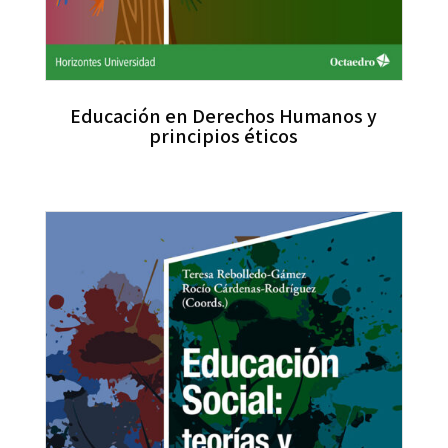
Educación en Derechos Humanos y
principios éticos