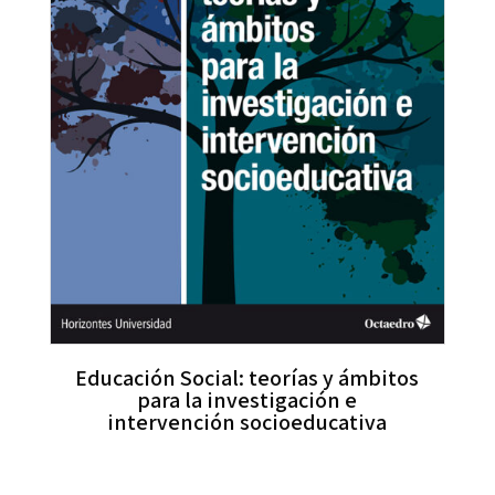
Educación Social: teorías y ámbitos
para la investigación e
intervención socioeducativa