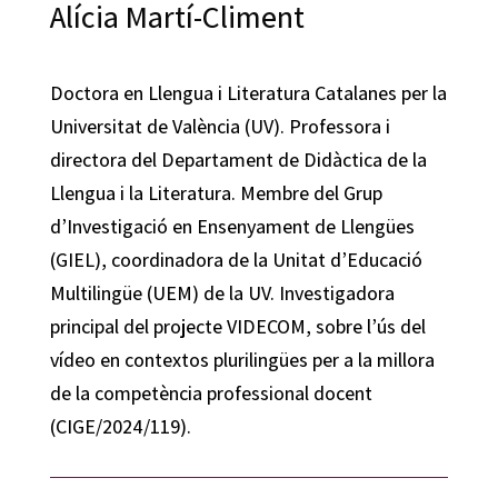
Alícia Martí-Climent
Doctora en Llengua i Literatura Catalanes per la
Universitat de València (UV). Professora i
directora del Departament de Didàctica de la
Llengua i la Literatura. Membre del Grup
d’Investigació en Ensenyament de Llengües
(GIEL), coordinadora de la Unitat d’Educació
Multilingüe (UEM) de la UV. Investigadora
principal del projecte VIDECOM, sobre l’ús del
vídeo en contextos plurilingües per a la millora
de la competència professional docent
(CIGE/2024/119).