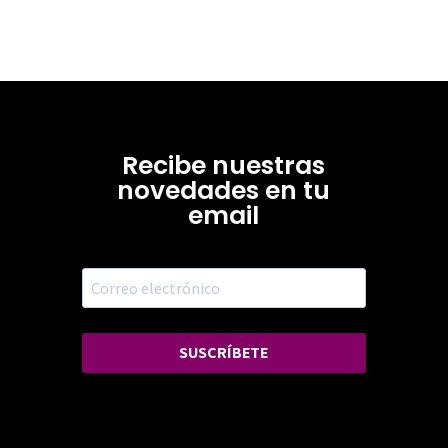
Recibe nuestras
novedades en tu
email
SUSCRÍBETE