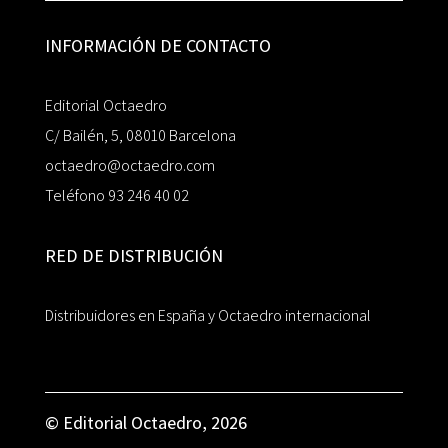
INFORMACIÓN DE CONTACTO
Editorial Octaedro
C/ Bailén, 5, 08010 Barcelona
octaedro@octaedro.com
Teléfono 93 246 40 02
RED DE DISTRIBUCIÓN
Distribuidores en España y Octaedro internacional
© Editorial Octaedro, 2026