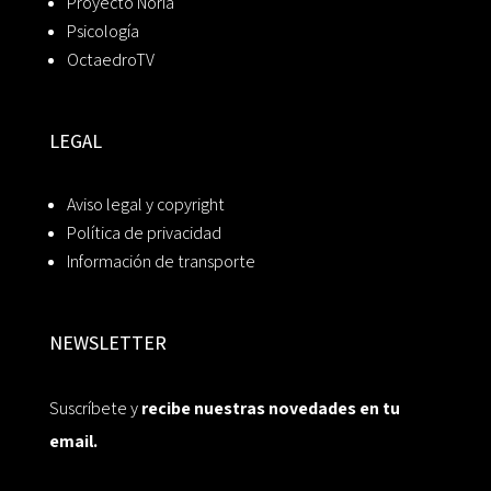
Proyecto Noria
Psicología
OctaedroTV
LEGAL
Aviso legal y copyright
Política de privacidad
Información de transporte
NEWSLETTER
Suscríbete y
recibe nuestras novedades en tu
email.