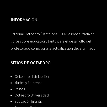
INFORMACIÓN
Editorial Octaedro (Barcelona, 1992) especializada en
libros sobre educación, tanto para el desarrollo del
profesorado como para la actualización del alumnado.
SITIOS DE OCTAEDRO
Octaedro distribución
Música y flamenco
Passos
Octaedro Universidad
Educación Infantil