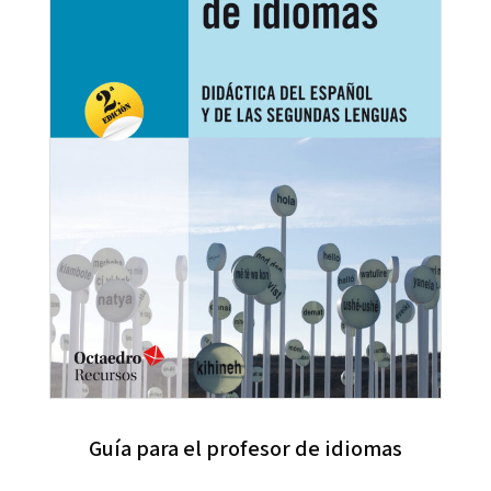
Guía para el profesor de idiomas