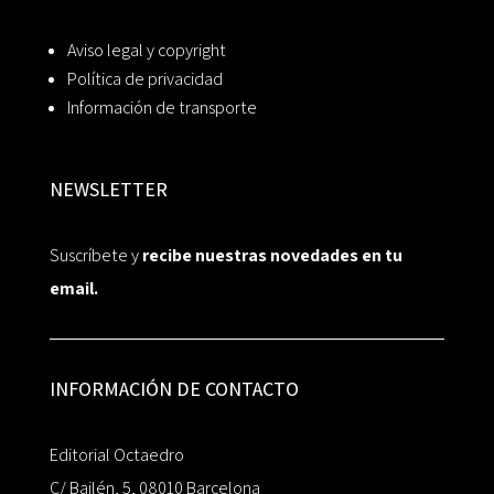
Aviso legal y copyright
Política de privacidad
Información de transporte
NEWSLETTER
Suscríbete y
recibe nuestras novedades en tu
email.
INFORMACIÓN DE CONTACTO
Editorial Octaedro
C/ Bailén, 5, 08010 Barcelona