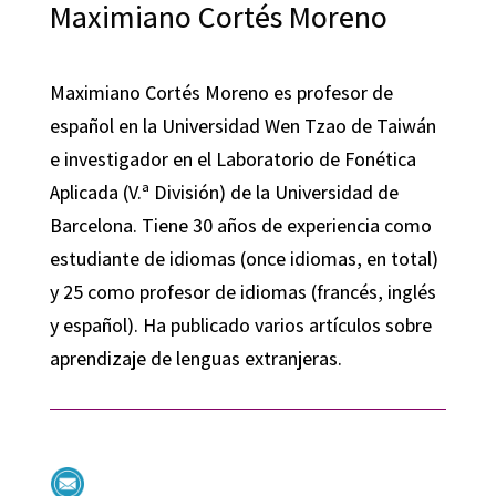
Maximiano Cortés Moreno
Maximiano Cortés Moreno es profesor de
español en la Universidad Wen Tzao de Taiwán
e investigador en el Laboratorio de Fonética
Aplicada (V.ª División) de la Universidad de
Barcelona. Tiene 30 años de experiencia como
estudiante de idiomas (once idiomas, en total)
y 25 como profesor de idiomas (francés, inglés
y español). Ha publicado varios artículos sobre
aprendizaje de lenguas extranjeras.