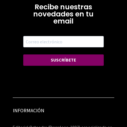
Recibe nuestras
novedades en tu
email
SUSCRÍBETE
INFORMACIÓN