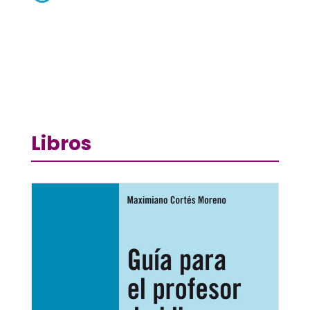
Libros