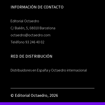
INFORMACIÓN DE CONTACTO
Editorial Octaedro
C/ Bailén, 5, 08010 Barcelona
octaedro@octaedro.com
Teléfono 93 246 40 02
RED DE DISTRIBUCIÓN
Distribuidores en España y Octaedro internacional
© Editorial Octaedro, 2026