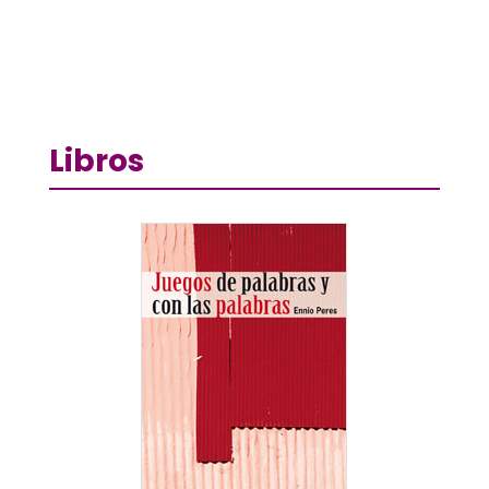
Libros