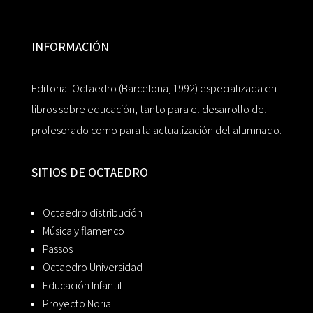
INFORMACIÓN
Editorial Octaedro (Barcelona, 1992) especializada en
libros sobre educación, tanto para el desarrollo del
profesorado como para la actualización del alumnado.
SITIOS DE OCTAEDRO
Octaedro distribución
Música y flamenco
Passos
Octaedro Universidad
Educación Infantil
Proyecto Noria