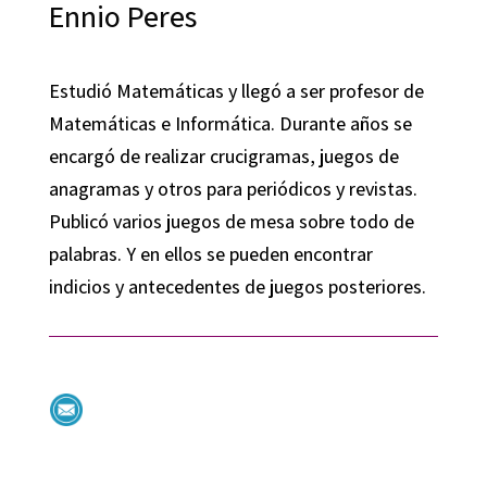
Ennio Peres
Estudió Matemáticas y llegó a ser profesor de
Matemáticas e Informática. Durante años se
encargó de realizar crucigramas, juegos de
anagramas y otros para periódicos y revistas.
Publicó varios juegos de mesa sobre todo de
palabras. Y en ellos se pueden encontrar
indicios y antecedentes de juegos posteriores.