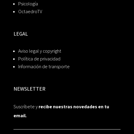
Psicología
OctaedroTV
LEGAL
Aviso legal y copyright
Política de privacidad
Información de transporte
NEWSLETTER
Suscríbete y
recibe nuestras novedades en tu
email.