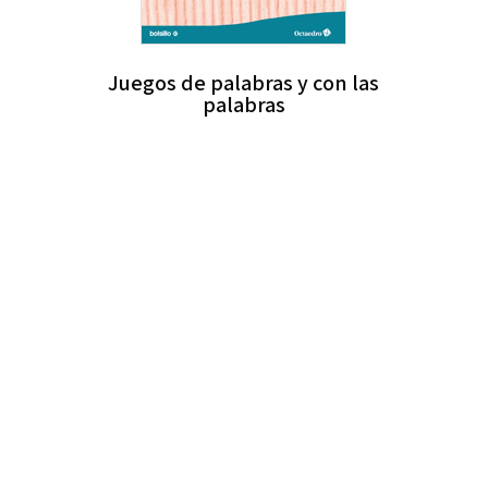
Juegos de palabras y con las
palabras