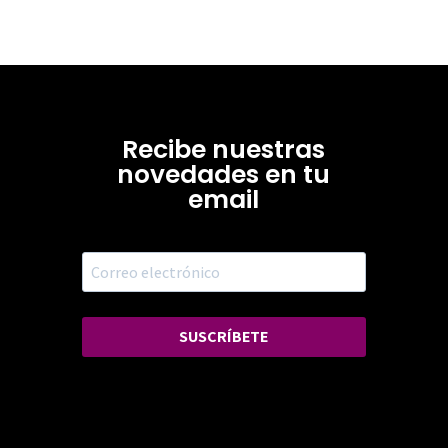
Recibe nuestras
novedades en tu
email
SUSCRÍBETE