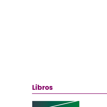
Libros