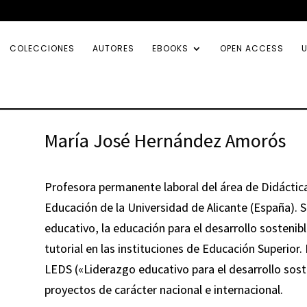
COLECCIONES
AUTORES
EBOOKS
OPEN ACCESS
U
María José Hernández Amorós
Profesora permanente laboral del área de Didáctica
Educación de la Universidad de Alicante (España). S
educativo, la educación para el desarrollo sostenibl
tutorial en las instituciones de Educación Superior
LEDS («Liderazgo educativo para el desarrollo sost
proyectos de carácter nacional e internacional.