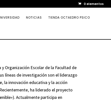
0 elementos
NIVERSIDAD
NOTICIAS
TIENDA OCTAEDRO PSICO
 y Organización Escolar de la Facultad de
us líneas de investigación son el liderazgo
e, la innovación educativa y la acción
. Recientemente, ha liderado el proyecto
enible»). Actualmente participa en