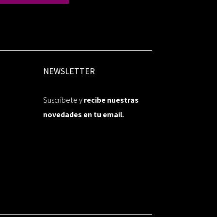
NEWSLETTER
Suscríbete y
recibe nuestras
novedades en tu email.