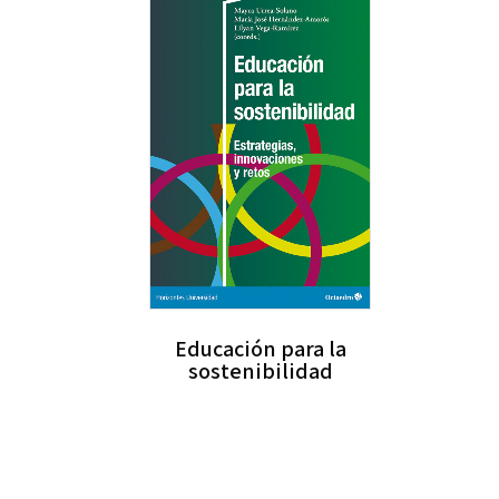
Educación para la
sostenibilidad