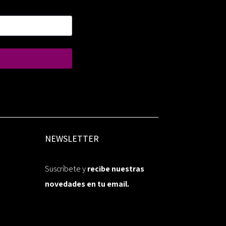
NEWSLETTER
Suscríbete y
recibe nuestras
novedades en tu email.