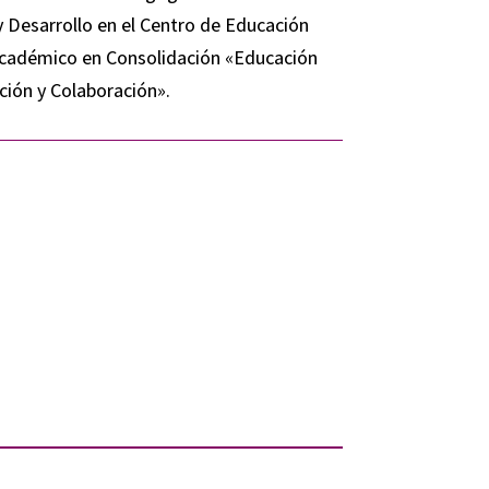
 Desarrollo en el Centro de Educación
 Académico en Consolidación «Educación
ión y Colaboración».