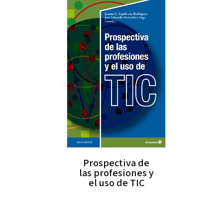
Prospectiva de
las profesiones y
el uso de TIC