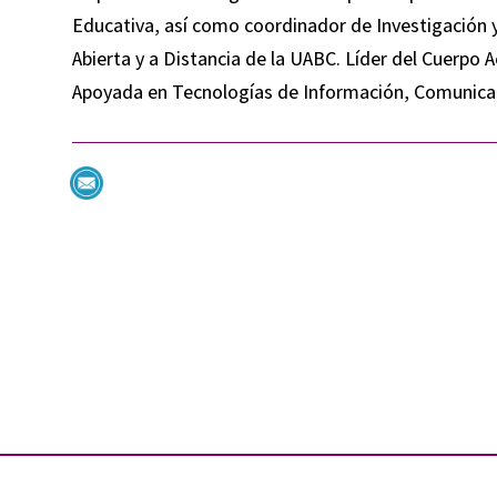
Educativa, así como coordinador de Investigación y
Abierta y a Distancia de la UABC. Líder del Cuerpo
Apoyada en Tecnologías de Información, Comunicac