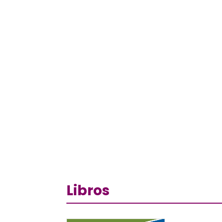
Libros