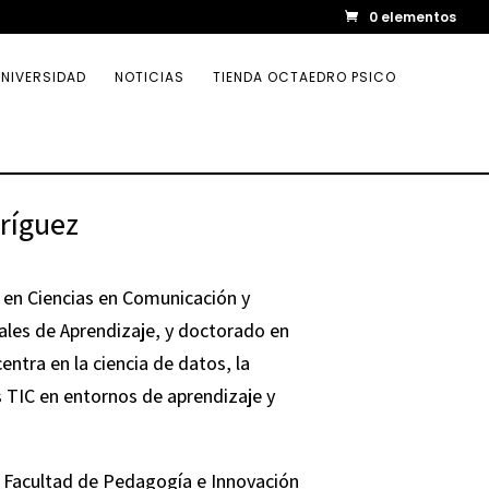
0 elementos
NIVERSIDAD
NOTICIAS
TIENDA OCTAEDRO PSICO
ríguez
en Ciencias en Comunicación y
ales de Aprendizaje, y doctorado en
entra en la ciencia de datos, la
s TIC en entornos de aprendizaje y
 Facultad de Pedagogía e Innovación