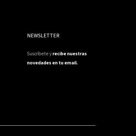
NEWSLETTER
Suscríbete y
recibe nuestras
novedades en tu email.