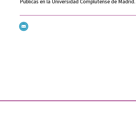
Públicas en la Universidad Complutense de Madrid.