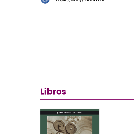
Libros