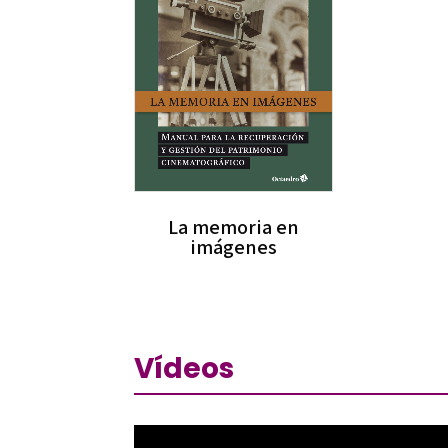
La memoria en
imágenes
Vídeos