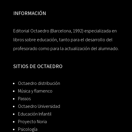
INFORMACIÓN
Editorial Octaedro (Barcelona, 1992) especializada en
libros sobre educación, tanto para el desarrollo del
profesorado como para la actualización del alumnado.
SITIOS DE OCTAEDRO
Octaedro distribución
Música y flamenco
Passos
Octaedro Universidad
Educación Infantil
Proyecto Noria
Psicología