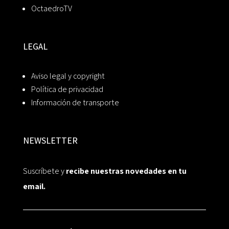
OctaedroTV
LEGAL
Aviso legal y copyright
Política de privacidad
Información de transporte
NEWSLETTER
Suscríbete y
recibe nuestras novedades en tu
email.