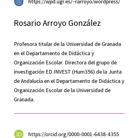
https://wpd.ugr.es/~rarroyo/wordpress/
Rosario Arroyo González
Profesora titular de la Universidad de Granada
en el Departamento de Didáctica y
Organización Escolar. Directora del grupo de
investigación ED.INVEST (Hum356) de la Junta
de Andalucía en el Departamento de Didáctica y
Organización Escolar de la Universidad de
Granada.
https://orcid.org/0000-0001-6438-4355