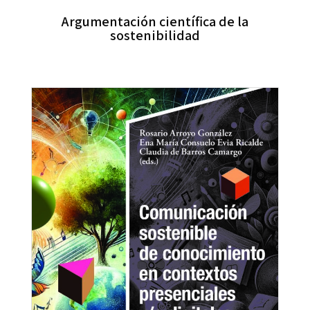
Argumentación científica de la
sostenibilidad