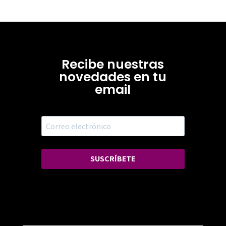
Recibe nuestras
novedades en tu
email
SUSCRÍBETE