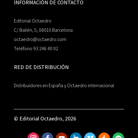
INFORMACIÓN DE CONTACTO
Editorial Octaedro
C/ Bailén, 5, 08010 Barcelona
octaedro@octaedro.com
Teléfono 93 246 40 02
RED DE DISTRIBUCIÓN
Distribuidores en España y Octaedro internacional
© Editorial Octaedro, 2026