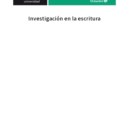
Investigación en la escritura