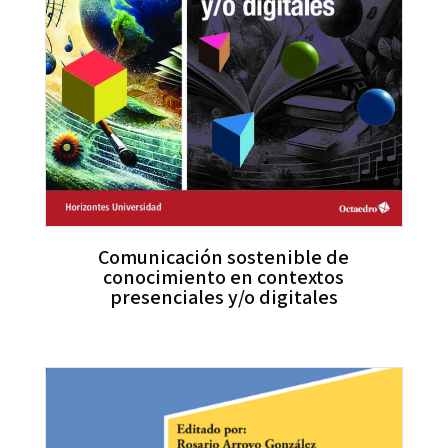
Comunicación sostenible de
conocimiento en contextos
presenciales y/o digitales