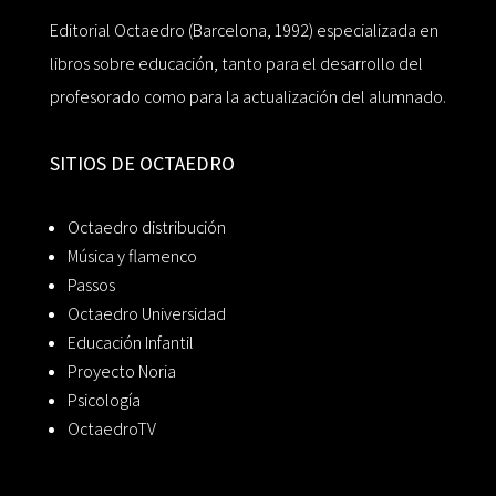
Editorial Octaedro (Barcelona, 1992) especializada en
libros sobre educación, tanto para el desarrollo del
profesorado como para la actualización del alumnado.
SITIOS DE OCTAEDRO
Octaedro distribución
Música y flamenco
Passos
Octaedro Universidad
Educación Infantil
Proyecto Noria
Psicología
OctaedroTV