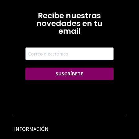
Recibe nuestras
novedades en tu
email
SUSCRÍBETE
INFORMACIÓN