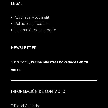
LEGAL
Aviso legal y copyright
Política de privacidad
Información de transporte
NEWSLETTER
Suscríbete y
recibe nuestras novedades en tu
email.
INFORMACIÓN DE CONTACTO
Editorial Octaedro