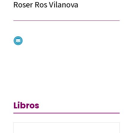
Roser Ros Vilanova
Libros