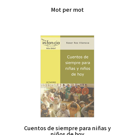
Mot per mot
Cuentos de siempre para niñas y
niños de hoy