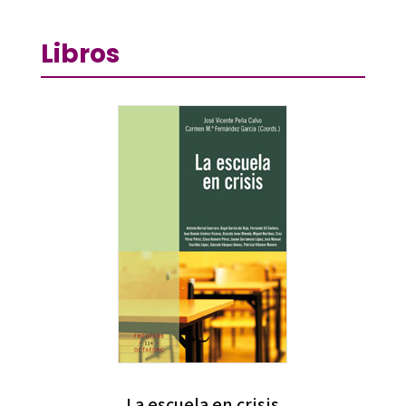
Libros
La escuela en crisis