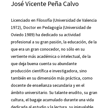
José Vicente Peña Calvo
Licenciado en Filosofía (Universidad de Valencia
1972), Doctor en Pedagogía (Universidad de
Oviedo 1989) ha dedicado su actividad
profesional a su gran pasión, la educación, de la
que era un gran conocedor, no sólo en su
vertiente más académica o intelectual, de la
que deja buena cuenta su abundante
producción científica e investigadora, sino
también en su dimensión más práctica, como
docente de enseñanza secundaria y en el
ámbito universitario. Su talante erudito, su gran
cultura, el bagaje acumulado durante una vida
dedicada al estudio y la lectura, su inigualable