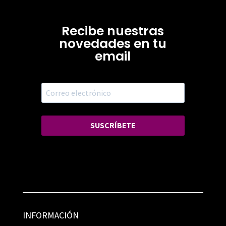
Recibe nuestras
novedades en tu
email
SUSCRÍBETE
INFORMACIÓN