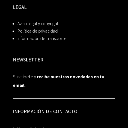
LEGAL
Aviso legal y copyright
Política de privacidad
Información de transporte
NEWSLETTER
Suscríbete y
recibe nuestras novedades en tu
email.
INFORMACIÓN DE CONTACTO