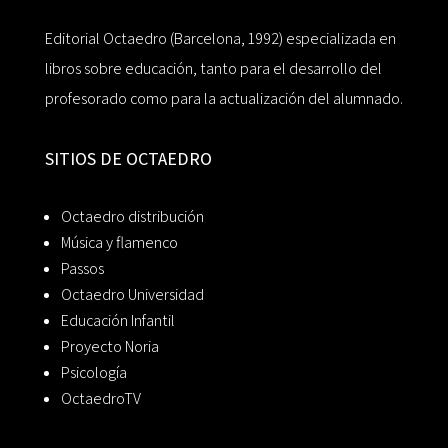
Editorial Octaedro (Barcelona, 1992) especializada en
libros sobre educación, tanto para el desarrollo del
profesorado como para la actualización del alumnado.
SITIOS DE OCTAEDRO
Octaedro distribución
Música y flamenco
Passos
Octaedro Universidad
Educación Infantil
Proyecto Noria
Psicología
OctaedroTV