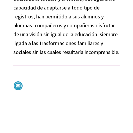
capacidad de adaptarse a todo tipo de
registros, han permitido a sus alumnos y
alumnas, compañeros y compañeras disfrutar
de una visión sin igual de la educación, siempre
ligada a las trasformaciones familiares y
sociales sin las cuales resultaría incomprensible.