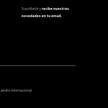
Suscríbete y
recibe nuestras
novedades en tu email.
taedro internacional