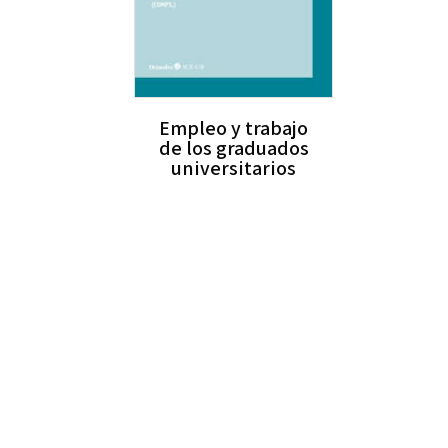
Empleo y trabajo
de los graduados
universitarios