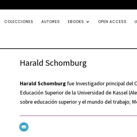
COLECCIONES
AUTORES
EBOOKS
OPEN ACCESS
U
Harald Schomburg
Harald Schomburg
fue Investigador principal del 
Educación Superior de la Universidad de Kassel (Al
sobre educación superior y el mundo del trabajo; 