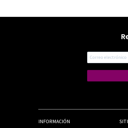
R
INFORMACIÓN
SIT