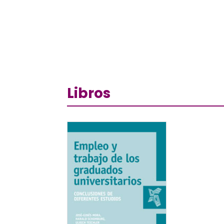
Libros