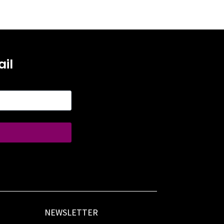
il
NEWSLETTER