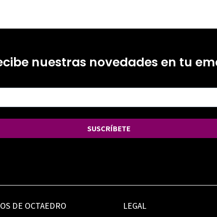
ecibe nuestras novedades en tu ema
SUSCRÍBETE
IOS DE OCTAEDRO
LEGAL