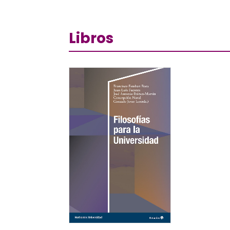
Libros