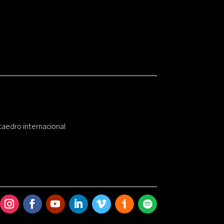
taedro internacional