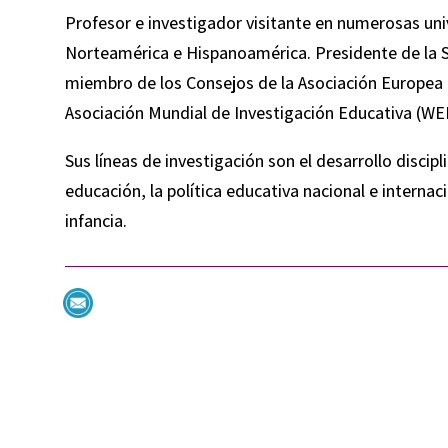
Profesor e investigador visitante en numerosas uni
Norteamérica e Hispanoamérica. Presidente de la 
miembro de los Consejos de la Asociación Europea d
Asociación Mundial de Investigación Educativa (WE
Sus líneas de investigación son el desarrollo discip
educación, la política educativa nacional e internaci
infancia.