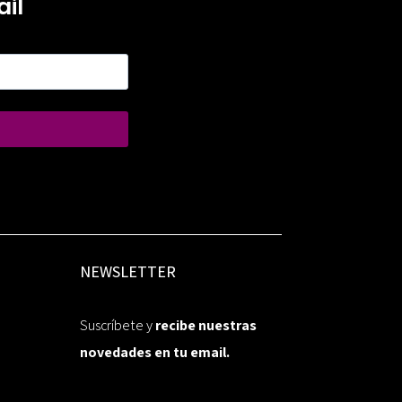
il
NEWSLETTER
Suscríbete y
recibe nuestras
novedades en tu email.