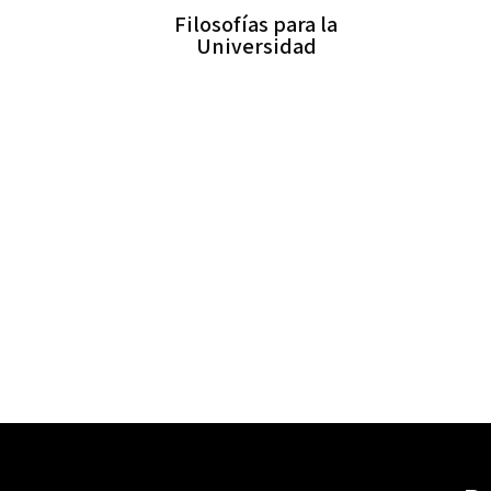
Filosofías para la
Universidad