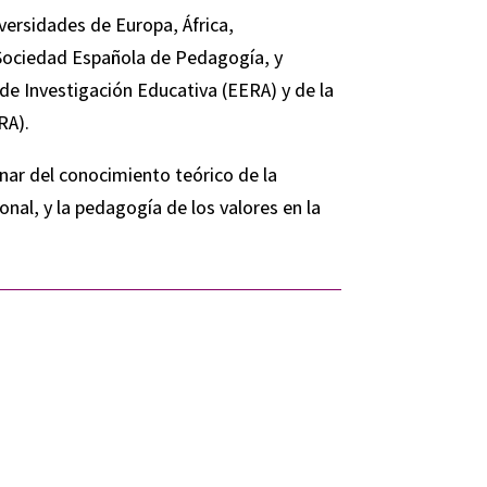
versidades de Europa, África,
Sociedad Española de Pedagogía, y
e Investigación Educativa (EERA) y de la
RA).
linar del conocimiento teórico de la
onal, y la pedagogía de los valores en la