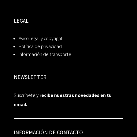
LEGAL
Aviso legal y copyright
Política de privacidad
Información de transporte
NEWSLETTER
Suscríbete y
recibe nuestras novedades en tu
email.
INFORMACIÓN DE CONTACTO