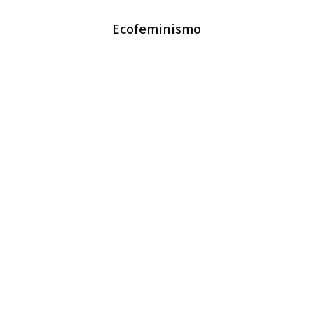
Ecofeminismo