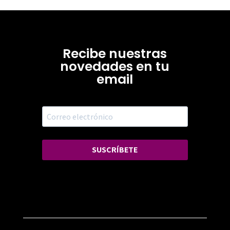
Recibe nuestras
novedades en tu
email
SUSCRÍBETE