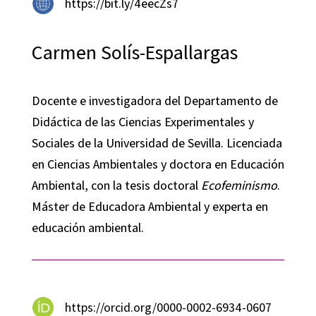
https://bit.ly/4eecZs7
Carmen Solís-Espallargas
Docente e investigadora del Departamento de
Didáctica de las Ciencias Experimentales y
Sociales de la Universidad de Sevilla. Licenciada
en Ciencias Ambientales y doctora en Educación
Ambiental, con la tesis doctoral
Ecofeminismo
.
Máster de Educadora Ambiental y experta en
educación ambiental.
https://orcid.org/0000-0002-6934-0607