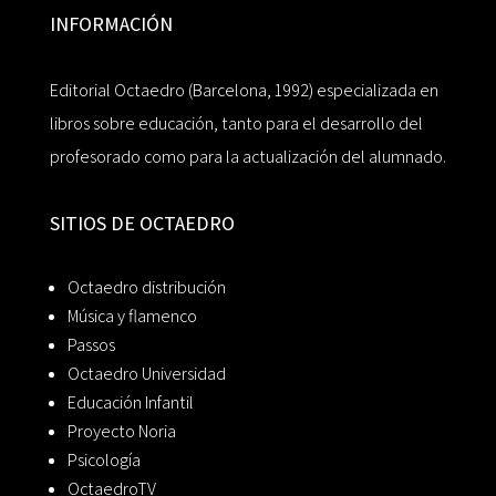
INFORMACIÓN
Editorial Octaedro (Barcelona, 1992) especializada en
libros sobre educación, tanto para el desarrollo del
profesorado como para la actualización del alumnado.
SITIOS DE OCTAEDRO
Octaedro distribución
Música y flamenco
Passos
Octaedro Universidad
Educación Infantil
Proyecto Noria
Psicología
OctaedroTV