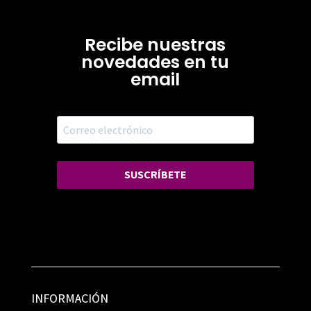
Recibe nuestras
novedades en tu
email
SUSCRÍBETE
INFORMACIÓN