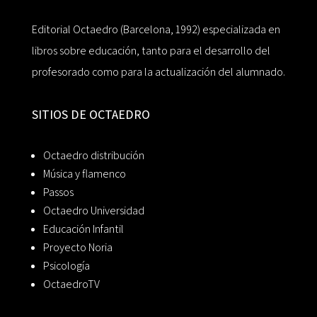
Editorial Octaedro (Barcelona, 1992) especializada en
libros sobre educación, tanto para el desarrollo del
profesorado como para la actualización del alumnado.
SITIOS DE OCTAEDRO
Octaedro distribución
Música y flamenco
Passos
Octaedro Universidad
Educación Infantil
Proyecto Noria
Psicología
OctaedroTV