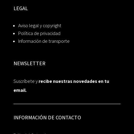
LEGAL
Aviso legal y copyright
Política de privacidad
Información de transporte
NEWSLETTER
Suscríbete y
recibe nuestras novedades en tu
email.
INFORMACIÓN DE CONTACTO