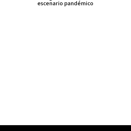
escenario pandémico