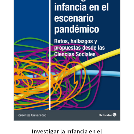
Investigar la infancia en el