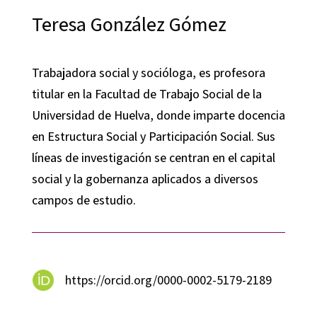
Teresa González Gómez
Trabajadora social y socióloga, es profesora
titular en la Facultad de Trabajo Social de la
Universidad de Huelva, donde imparte docencia
en Estructura Social y Participación Social. Sus
líneas de investigación se centran en el capital
social y la gobernanza aplicados a diversos
campos de estudio.
https://orcid.org/0000-0002-5179-2189