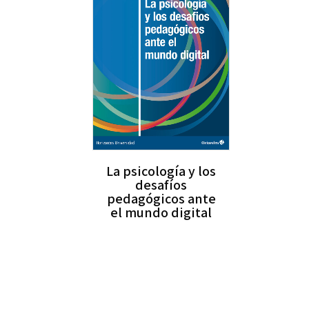
La psicología y los
desafíos
pedagógicos ante
el mundo digital