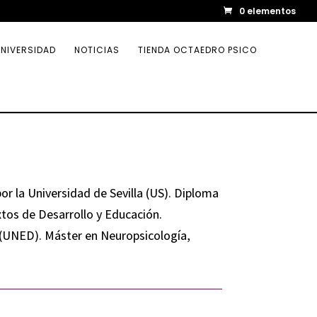
0 elementos
NIVERSIDAD
NOTICIAS
TIENDA OCTAEDRO PSICO
or la Universidad de Sevilla (US). Diploma
tos de Desarrollo y Educación.
 (UNED). Máster en Neuropsicología,