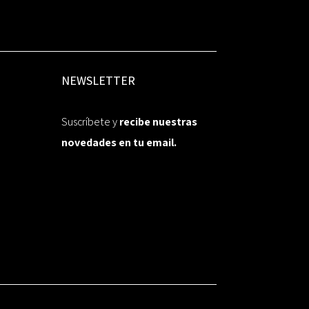
NEWSLETTER
Suscríbete y
recibe nuestras
novedades en tu email.