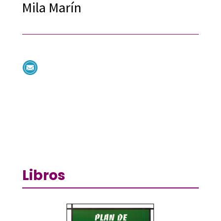
Mila Marín
Libros