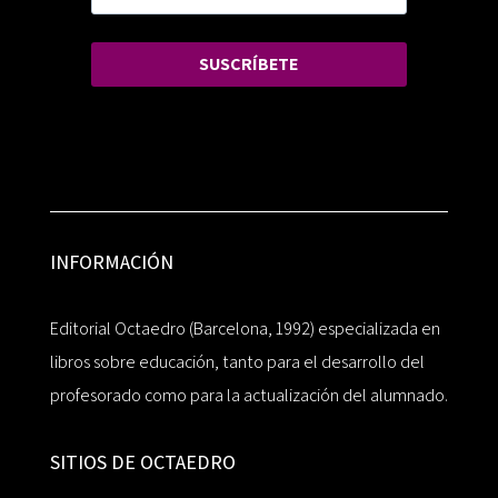
SUSCRÍBETE
INFORMACIÓN
Editorial Octaedro (Barcelona, 1992) especializada en
libros sobre educación, tanto para el desarrollo del
profesorado como para la actualización del alumnado.
SITIOS DE OCTAEDRO