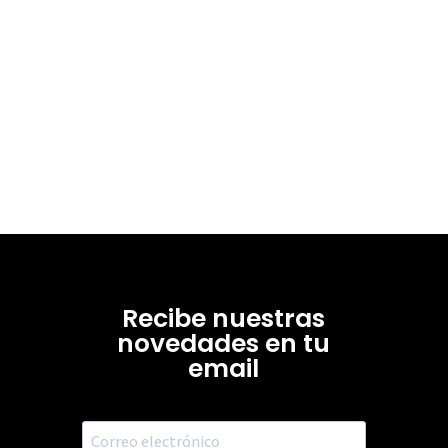
Recibe nuestras
novedades en tu
email