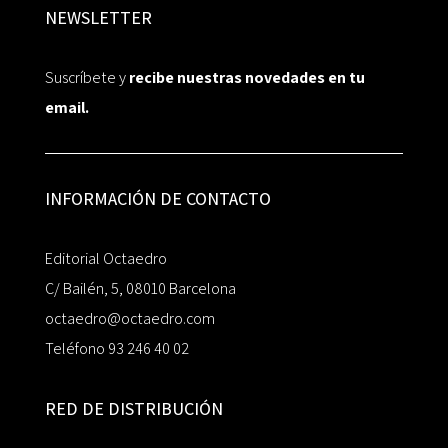
NEWSLETTER
Suscríbete y
recibe nuestras novedades en tu
email.
INFORMACIÓN DE CONTACTO
Editorial Octaedro
C/ Bailén, 5, 08010 Barcelona
octaedro@octaedro.com
Teléfono 93 246 40 02
RED DE DISTRIBUCIÓN