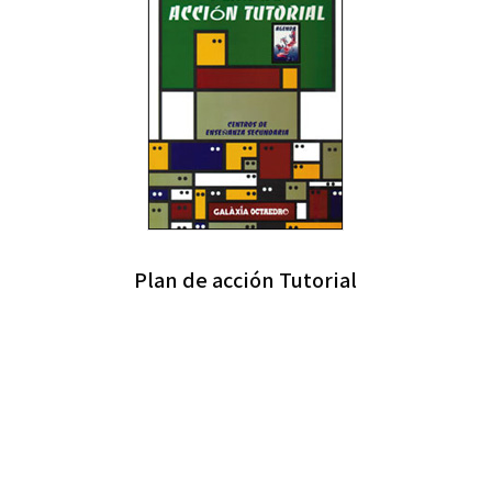
Plan de acción Tutorial