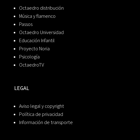
Octaedro distribución
Música y flamenco
Passos
Octaedro Universidad
Educación Infantil
Proyecto Noria
Psicología
OctaedroTV
LEGAL
Aviso legal y copyright
Política de privacidad
Información de transporte