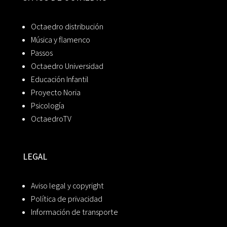
Octaedro distribución
Música y flamenco
Passos
Octaedro Universidad
Educación Infantil
Proyecto Noria
Psicología
OctaedroTV
LEGAL
Aviso legal y copyright
Política de privacidad
Información de transporte