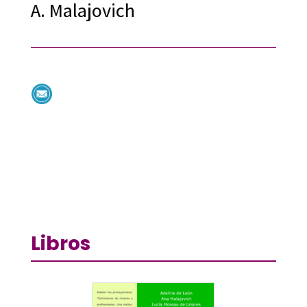
A. Malajovich
Libros