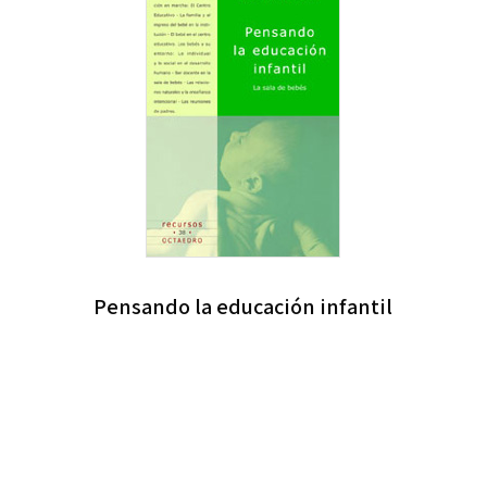
Pensando la educación infantil