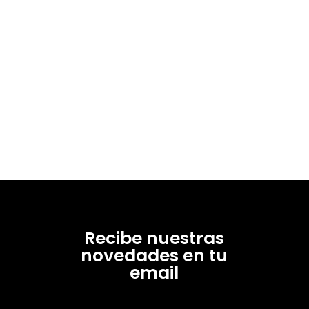
Recibe nuestras
novedades en tu
email