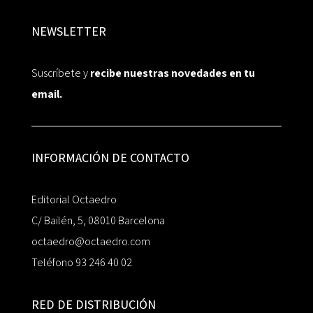
NEWSLETTER
Suscríbete y
recibe nuestras novedades en tu
email.
INFORMACIÓN DE CONTACTO
Editorial Octaedro
C/ Bailén, 5, 08010 Barcelona
octaedro@octaedro.com
Teléfono 93 246 40 02
RED DE DISTRIBUCIÓN