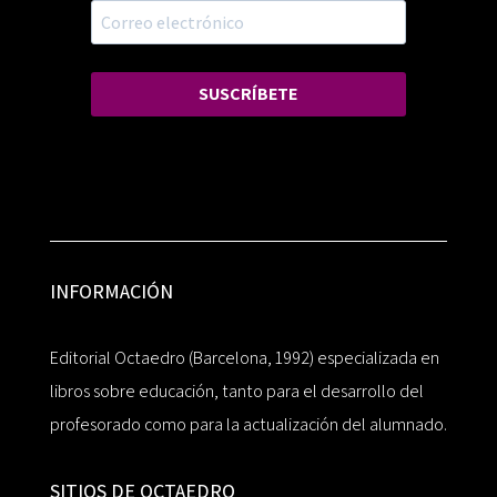
SUSCRÍBETE
INFORMACIÓN
Editorial Octaedro (Barcelona, 1992) especializada en
libros sobre educación, tanto para el desarrollo del
profesorado como para la actualización del alumnado.
SITIOS DE OCTAEDRO