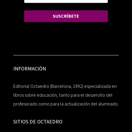
SUSCRÍBETE
INFORMACIÓN
Editorial Octaedro (Barcelona, 1992) especializada en
libros sobre educación, tanto para el desarrollo del
profesorado como para la actualización del alumnado.
SITIOS DE OCTAEDRO