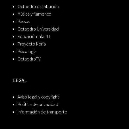
Octaedro distribución
Música y flamenco
Passos
Octaedro Universidad
Educación Infantil
Proyecto Noria
Psicología
OctaedroTV
LEGAL
Aviso legal y copyright
Política de privacidad
Información de transporte