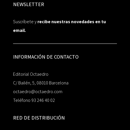
NEWSLETTER
Suscríbete y
recibe nuestras novedades en tu
email.
INFORMACIÓN DE CONTACTO
Editorial Octaedro
C/ Bailén, 5, 08010 Barcelona
octaedro@octaedro.com
Teléfono 93 246 40 02
RED DE DISTRIBUCIÓN