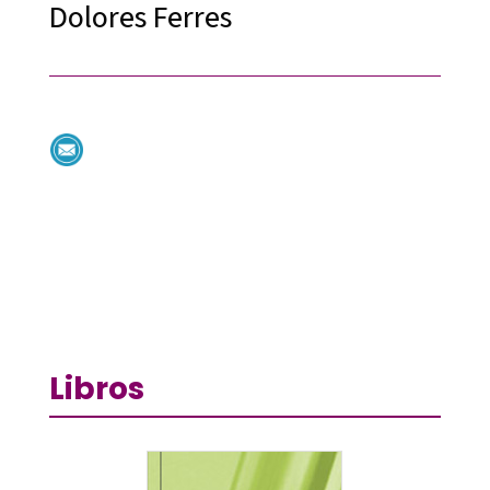
Dolores Ferres
Libros