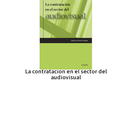
La contratación en el sector del
audiovisual