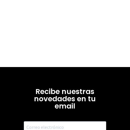
Recibe nuestras
novedades en tu
email