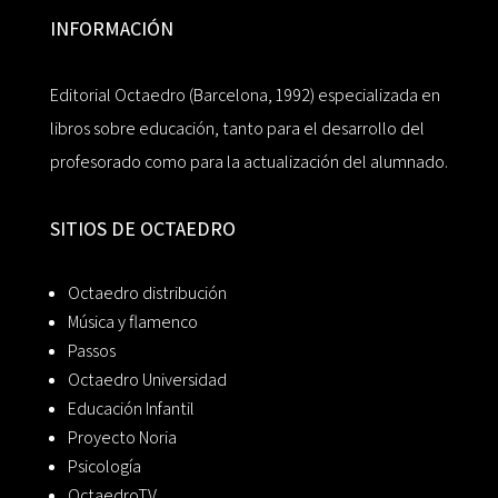
INFORMACIÓN
Editorial Octaedro (Barcelona, 1992) especializada en
libros sobre educación, tanto para el desarrollo del
profesorado como para la actualización del alumnado.
SITIOS DE OCTAEDRO
Octaedro distribución
Música y flamenco
Passos
Octaedro Universidad
Educación Infantil
Proyecto Noria
Psicología
OctaedroTV