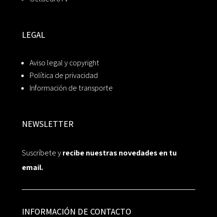
LEGAL
Aviso legal y copyright
Política de privacidad
Información de transporte
NEWSLETTER
Suscríbete y
recibe nuestras novedades en tu
email.
INFORMACIÓN DE CONTACTO