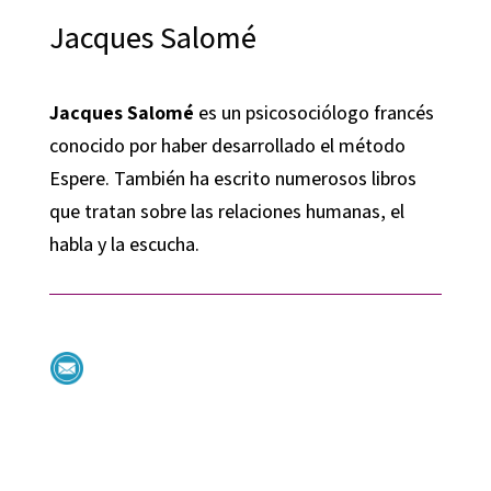
Jacques Salomé
Jacques Salomé
es un psicosociólogo francés
conocido por haber desarrollado el método
Espere. También ha escrito numerosos libros
que tratan sobre las relaciones humanas, el
habla y la escucha.