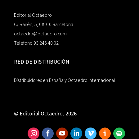
Editorial Octaedro
C/ Bailén, 5, 08010 Barcelona
octaedro@octaedro.com
Teléfono 93 246 40 02
RED DE DISTRIBUCIÓN
Distribuidores en España y Octaedro internacional
© Editorial Octaedro, 2026