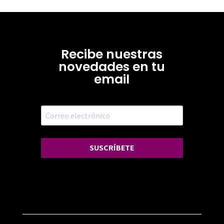
Recibe nuestras
novedades en tu
email
SUSCRÍBETE