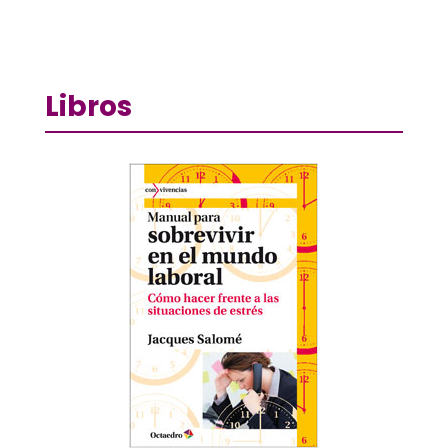
Libros