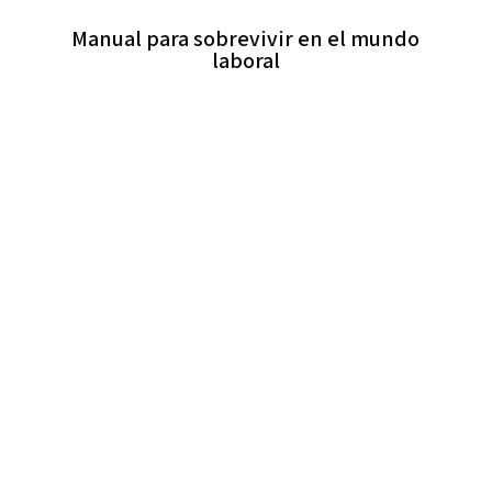
Manual para sobrevivir en el mundo
laboral