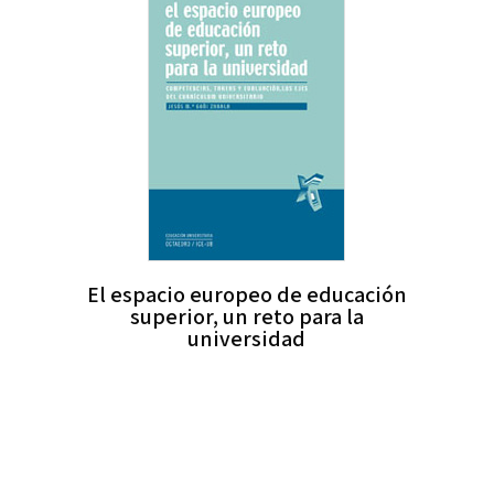
El espacio europeo de educación
superior, un reto para la
universidad