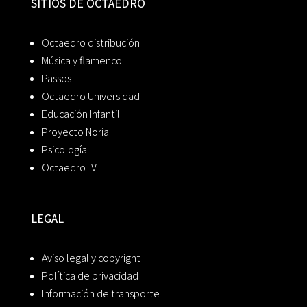
SITIOS DE OCTAEDRO
Octaedro distribución
Música y flamenco
Passos
Octaedro Universidad
Educación Infantil
Proyecto Noria
Psicología
OctaedroTV
LEGAL
Aviso legal y copyright
Política de privacidad
Información de transporte