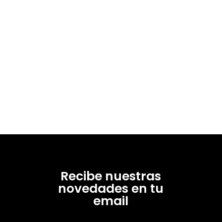
Recibe nuestras
novedades en tu
email