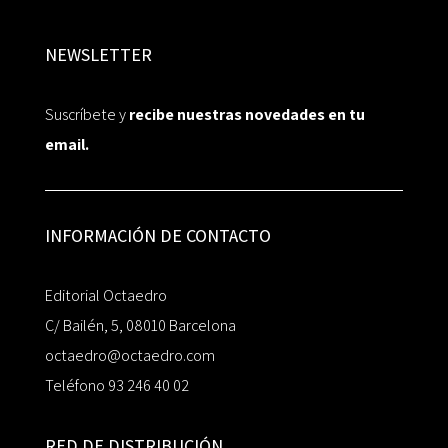
NEWSLETTER
Suscríbete y
recibe nuestras novedades en tu
email.
INFORMACIÓN DE CONTACTO
Editorial Octaedro
C/ Bailén, 5, 08010 Barcelona
octaedro@octaedro.com
Teléfono 93 246 40 02
RED DE DISTRIBUCIÓN