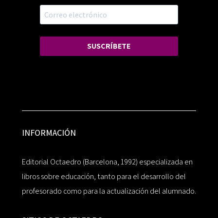
SUSCRÍBETE
INFORMACIÓN
Editorial Octaedro (Barcelona, 1992) especializada en
libros sobre educación, tanto para el desarrollo del
profesorado como para la actualización del alumnado.