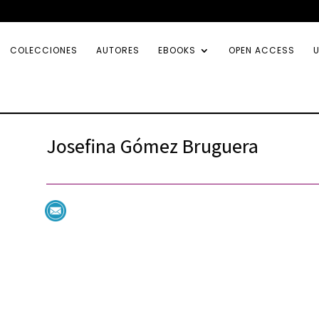
COLECCIONES
AUTORES
EBOOKS
OPEN ACCESS
U
Josefina Gómez Bruguera