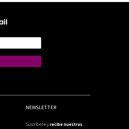
il
NEWSLETTER
Suscríbete y
recibe nuestras