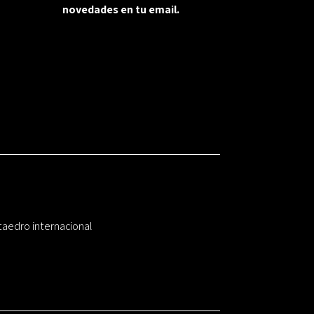
novedades en tu email.
taedro internacional