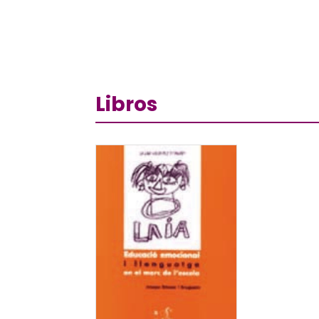
Libros