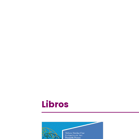
Libros