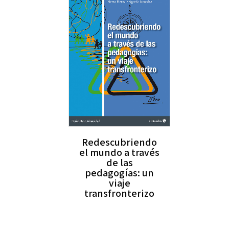
Redescubriendo
el mundo a través
de las
pedagogías: un
viaje
transfronterizo