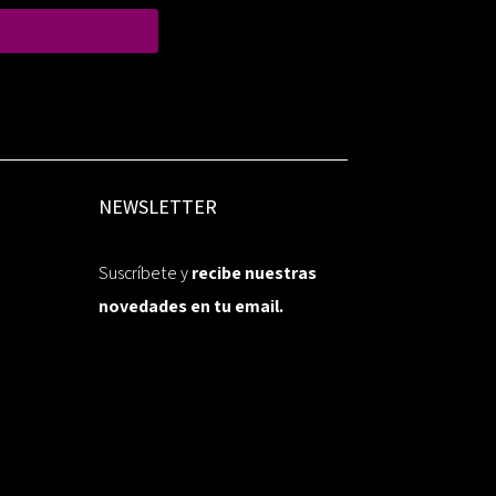
NEWSLETTER
Suscríbete y
recibe nuestras
novedades en tu email.