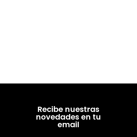
Recibe nuestras
novedades en tu
email