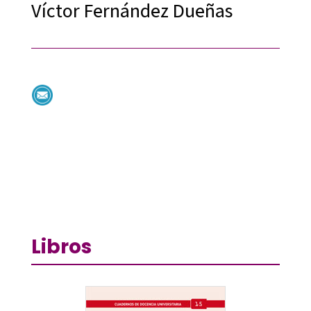
Víctor Fernández Dueñas
Libros