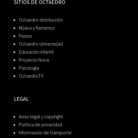
SITIOS DE OCTAEDRO
Octaedro distribución
Música y flamenco
Passos
Octaedro Universidad
Educación Infantil
Proyecto Noria
Psicología
OctaedroTV
LEGAL
Aviso legal y copyright
Política de privacidad
Información de transporte