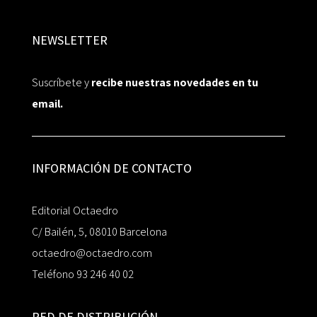
NEWSLETTER
Suscríbete y
recibe nuestras novedades en tu
email.
INFORMACIÓN DE CONTACTO
Editorial Octaedro
C/ Bailén, 5, 08010 Barcelona
octaedro@octaedro.com
Teléfono 93 246 40 02
RED DE DISTRIBUCIÓN