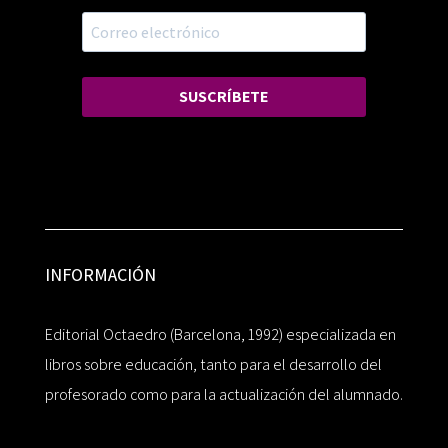
SUSCRÍBETE
INFORMACIÓN
Editorial Octaedro (Barcelona, 1992) especializada en
libros sobre educación, tanto para el desarrollo del
profesorado como para la actualización del alumnado.