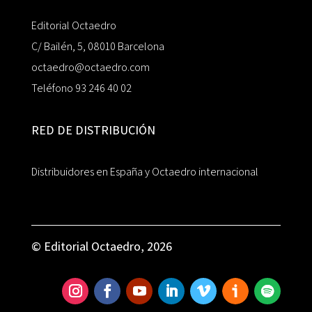
Editorial Octaedro
C/ Bailén, 5, 08010 Barcelona
octaedro@octaedro.com
Teléfono 93 246 40 02
RED DE DISTRIBUCIÓN
Distribuidores en España y Octaedro internacional
© Editorial Octaedro, 2026