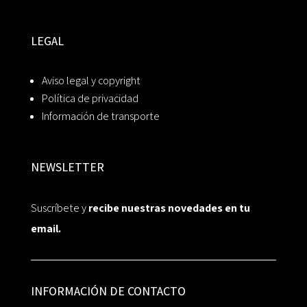
LEGAL
Aviso legal y copyright
Política de privacidad
Información de transporte
NEWSLETTER
Suscríbete y
recibe nuestras novedades en tu
email.
INFORMACIÓN DE CONTACTO