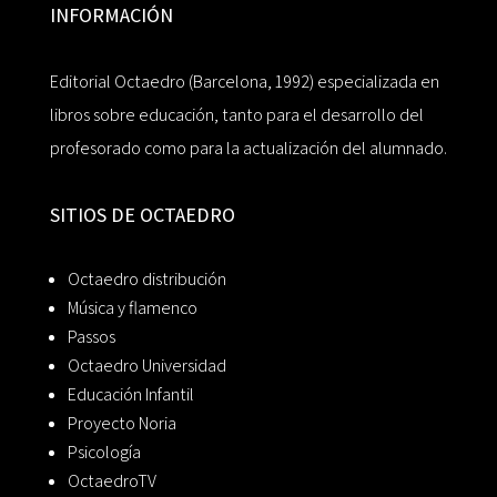
INFORMACIÓN
Editorial Octaedro (Barcelona, 1992) especializada en
libros sobre educación, tanto para el desarrollo del
profesorado como para la actualización del alumnado.
SITIOS DE OCTAEDRO
Octaedro distribución
Música y flamenco
Passos
Octaedro Universidad
Educación Infantil
Proyecto Noria
Psicología
OctaedroTV