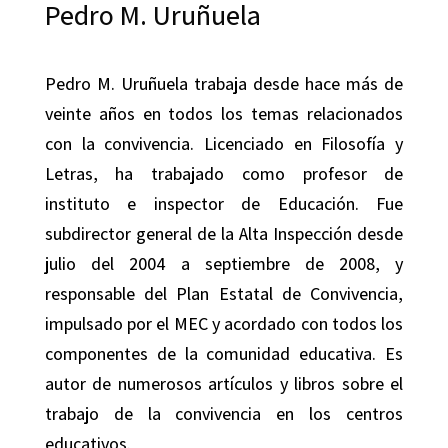
Pedro M. Uruñuela
Pedro M. Uruñuela trabaja desde hace más de
veinte años en todos los temas relacionados
con la convivencia. Licenciado en Filosofía y
Letras, ha trabajado como profesor de
instituto e inspector de Educación. Fue
subdirector general de la Alta Inspección desde
julio del 2004 a septiembre de 2008, y
responsable del Plan Estatal de Convivencia,
impulsado por el MEC y acordado con todos los
componentes de la comunidad educativa. Es
autor de numerosos artículos y libros sobre el
trabajo de la convivencia en los centros
educativos.