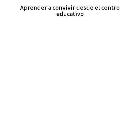
Aprender a convivir desde el centro
educativo