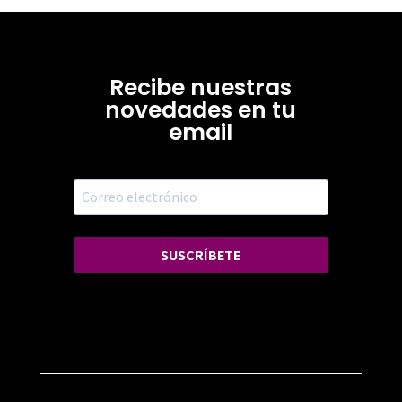
Recibe nuestras
novedades en tu
email
SUSCRÍBETE