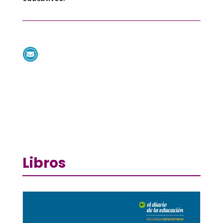
Libros