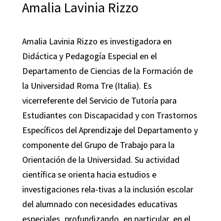
Amalia Lavinia Rizzo
Amalia Lavinia Rizzo es investigadora en
Didáctica y Pedagogía Especial en el
Departamento de Ciencias de la Formación de
la Universidad Roma Tre (Italia). Es
vicerreferente del Servicio de Tutoría para
Estudiantes con Discapacidad y con Trastornos
Específicos del Aprendizaje del Departamento y
componente del Grupo de Trabajo para la
Orientación de la Universidad. Su actividad
científica se orienta hacia estudios e
investigaciones rela-tivas a la inclusión escolar
del alumnado con necesidades educativas
especiales, profundizando, en particular, en el