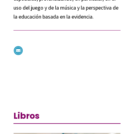
uso del juego y de la música y la perspectiva de
la educación basada en la evidencia.
Libros