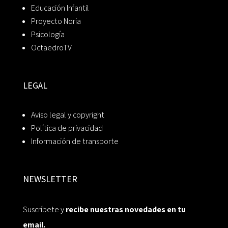
Educación Infantil
Proyecto Noria
Psicología
OctaedroTV
LEGAL
Aviso legal y copyright
Política de privacidad
Información de transporte
NEWSLETTER
Suscríbete y
recibe nuestras novedades en tu
email.