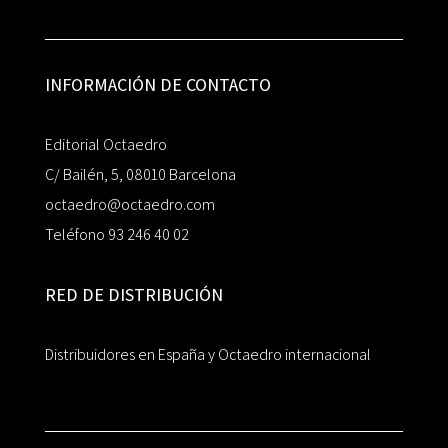
INFORMACIÓN DE CONTACTO
Editorial Octaedro
C/ Bailén, 5, 08010 Barcelona
octaedro@octaedro.com
Teléfono 93 246 40 02
RED DE DISTRIBUCIÓN
Distribuidores en España y Octaedro internacional