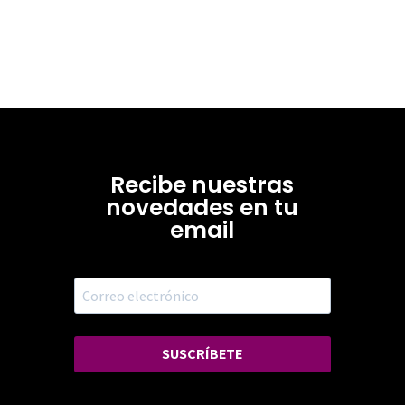
Recibe nuestras
novedades en tu
email
SUSCRÍBETE