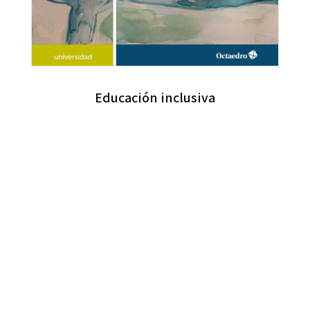
Educación inclusiva