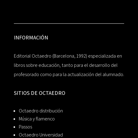
INFORMACIÓN
Editorial Octaedro (Barcelona, 1992) especializada en
libros sobre educación, tanto para el desarrollo del
profesorado como para la actualización del alumnado.
SITIOS DE OCTAEDRO
Octaedro distribución
Música y flamenco
Passos
Octaedro Universidad