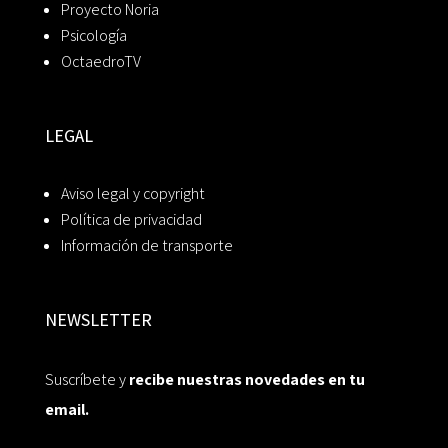
Proyecto Noria
Psicología
OctaedroTV
LEGAL
Aviso legal y copyright
Política de privacidad
Información de transporte
NEWSLETTER
Suscríbete y
recibe nuestras novedades en tu
email.