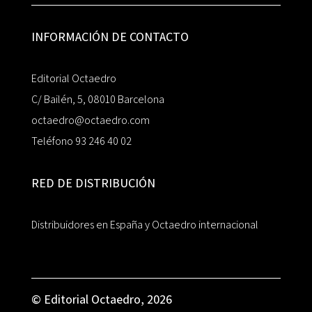
INFORMACIÓN DE CONTACTO
Editorial Octaedro
C/ Bailén, 5, 08010 Barcelona
octaedro@octaedro.com
Teléfono 93 246 40 02
RED DE DISTRIBUCIÓN
Distribuidores en España y Octaedro internacional
© Editorial Octaedro, 2026