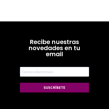
Recibe nuestras
novedades en tu
email
SUSCRÍBETE