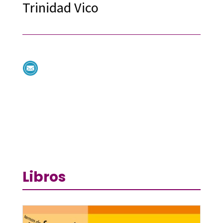
Trinidad Vico
Libros