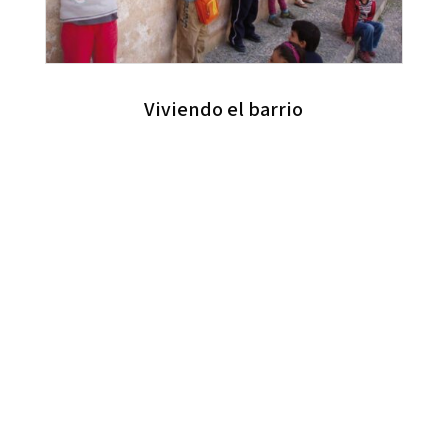
Viviendo el barrio