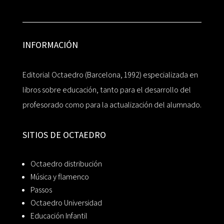
INFORMACIÓN
Editorial Octaedro (Barcelona, 1992) especializada en
libros sobre educación, tanto para el desarrollo del
profesorado como para la actualización del alumnado.
SITIOS DE OCTAEDRO
Octaedro distribución
Música y flamenco
Passos
Octaedro Universidad
Educación Infantil