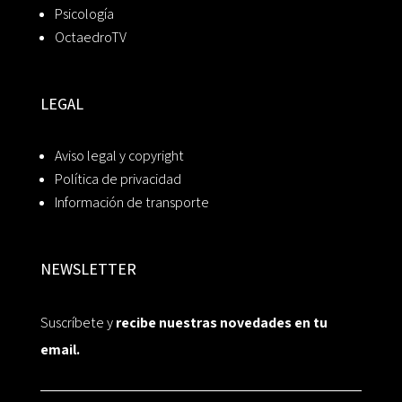
Psicología
OctaedroTV
LEGAL
Aviso legal y copyright
Política de privacidad
Información de transporte
NEWSLETTER
Suscríbete y
recibe nuestras novedades en tu
email.