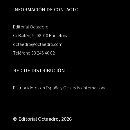
INFORMACIÓN DE CONTACTO
Editorial Octaedro
C/ Bailén, 5, 08010 Barcelona
octaedro@octaedro.com
Teléfono 93 246 40 02
RED DE DISTRIBUCIÓN
Distribuidores en España y Octaedro internacional
© Editorial Octaedro, 2026