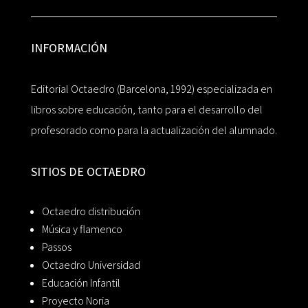
INFORMACIÓN
Editorial Octaedro (Barcelona, 1992) especializada en
libros sobre educación, tanto para el desarrollo del
profesorado como para la actualización del alumnado.
SITIOS DE OCTAEDRO
Octaedro distribución
Música y flamenco
Passos
Octaedro Universidad
Educación Infantil
Proyecto Noria