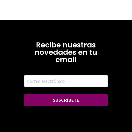
Recibe nuestras
novedades en tu
email
SUSCRÍBETE