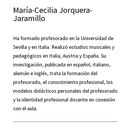
María-Cecilia Jorquera-
Jaramillo
Ha formado profesorado en la Universidad de
Sevilla y en Italia. Realizó estudios musicales y
pedagógicos en Italia, Austria y España. Su
investigación, publicada en español, italiano,
alemán e inglés, trata la formación del
profesorado, el conocimiento profesional, los
modelos didácticos personales del profesorado
y la identidad profesional docente en conexión
con el aula.