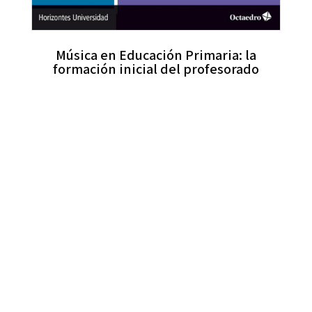
Música en Educación Primaria: la
formación inicial del profesorado