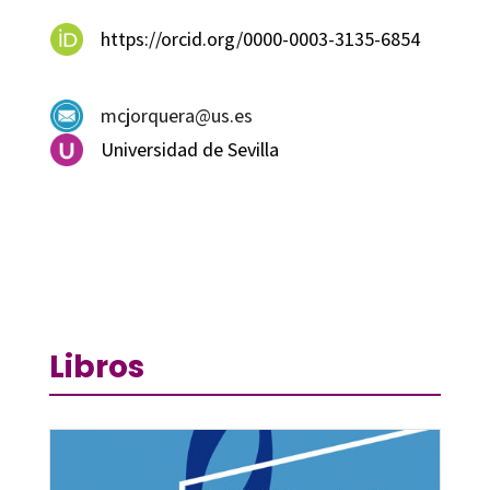
https://orcid.org/0000-0003-3135-6854
mcjorquera@us.es
Universidad de Sevilla
Libros