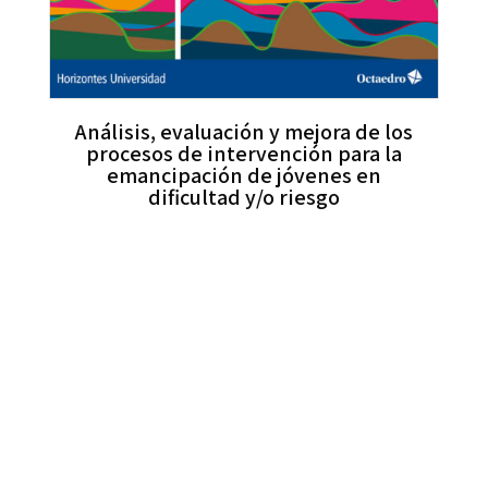
Análisis, evaluación y mejora de los
procesos de intervención para la
emancipación de jóvenes en
dificultad y/o riesgo