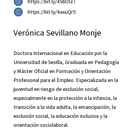
https://bit.ly/45bOIz7
https://bit.ly/4axuQr5
Verónica Sevillano Monje
Doctora Internacional en Educación por la
Universidad de Sevilla, Graduada en Pedagogía
y Máster Oficial en Formación y Orientación
Profesional para el Empleo. Especializada en la
juventud en riesgo de exclusión social,
especialmente en la protección a la infancia, la
transición a la vida adulta, la emancipación, la
exclusión social, la educación inclusiva y la
orientación sociolaboral.