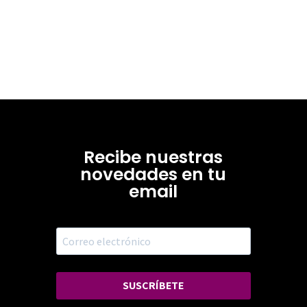
Recibe nuestras
novedades en tu
email
SUSCRÍBETE