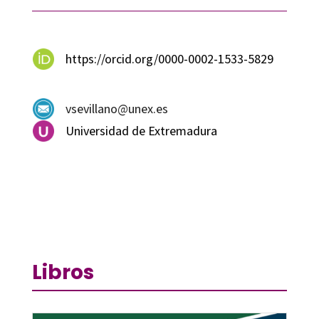
https://orcid.org/0000-0002-1533-5829
vsevillano@unex.es
Universidad de Extremadura
Libros