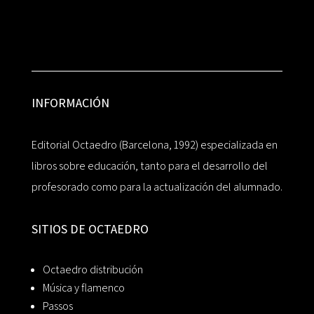
INFORMACIÓN
Editorial Octaedro (Barcelona, 1992) especializada en
libros sobre educación, tanto para el desarrollo del
profesorado como para la actualización del alumnado.
SITIOS DE OCTAEDRO
Octaedro distribución
Música y flamenco
Passos