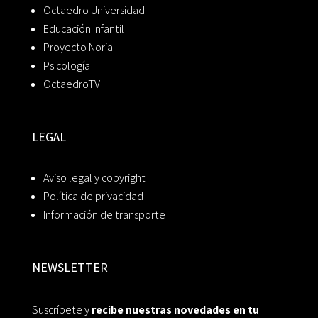
Octaedro Universidad
Educación Infantil
Proyecto Noria
Psicología
OctaedroTV
LEGAL
Aviso legal y copyright
Política de privacidad
Información de transporte
NEWSLETTER
Suscríbete y
recibe nuestras novedades en tu