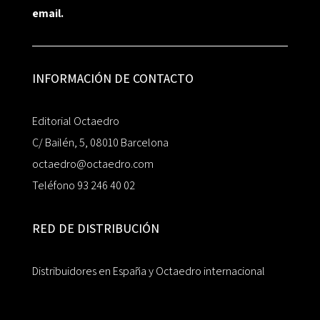
email.
INFORMACIÓN DE CONTACTO
Editorial Octaedro
C/ Bailén, 5, 08010 Barcelona
octaedro@octaedro.com
Teléfono 93 246 40 02
RED DE DISTRIBUCIÓN
Distribuidores en España y Octaedro internacional