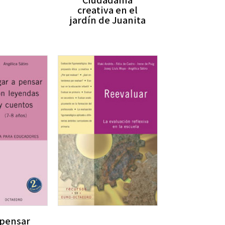
creativa en el
jardín de Juanita
 pensar