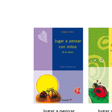
Jugar 
Jugar a pensar