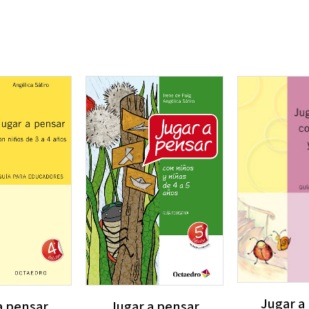
Jugar a
a pensar
Jugar a pensar