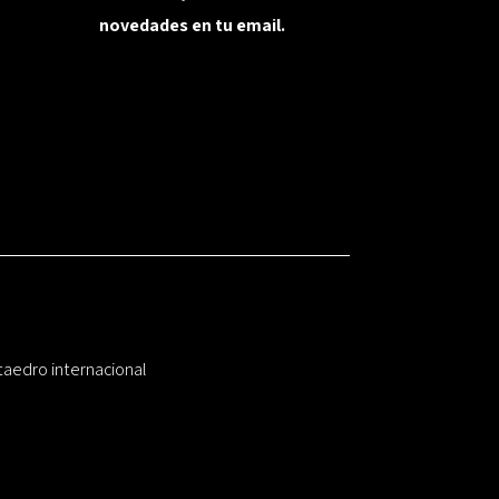
novedades en tu email.
taedro internacional