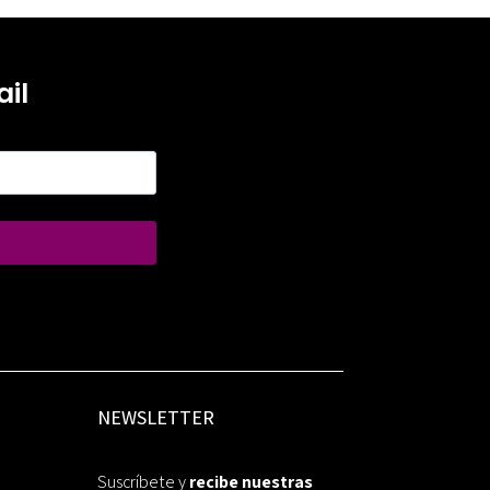
il
NEWSLETTER
Suscríbete y
recibe nuestras