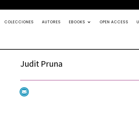
COLECCIONES
AUTORES
EBOOKS
OPEN ACCESS
U
Judit Pruna