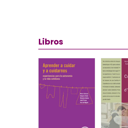
Libros