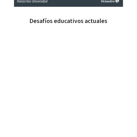
Desafíos educativos actuales