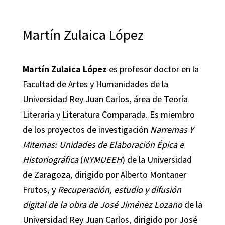
Martín Zulaica López
Martín Zulaica López
es profesor doctor en la
Facultad de Artes y Humanidades de la
Universidad Rey Juan Carlos, área de Teoría
Literaria y Literatura Comparada. Es miembro
de los proyectos de investigación
Narremas Y
Mitemas: Unidades de Elaboración Épica e
Historiográfica
(
NYMUEEH
) de la Universidad
de Zaragoza, dirigido por Alberto Montaner
Frutos, y
Recuperación, estudio y difusión
digital de la obra de José Jiménez Lozano
de la
Universidad Rey Juan Carlos, dirigido por José