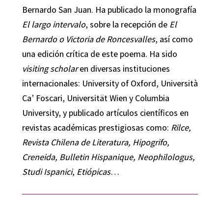
Bernardo San Juan. Ha publicado la monografía
El largo intervalo
, sobre la recepción de
El
Bernardo o Victoria de Roncesvalles
, así como
una edición crítica de este poema. Ha sido
visiting scholar
en diversas instituciones
internacionales: University of Oxford, Università
Ca’ Foscari, Universität Wien y Columbia
University, y publicado artículos científicos en
revistas académicas prestigiosas como:
Rilce,
Revista Chilena de Literatura, Hipogrifo,
Creneida, Bulletin Hispanique, Neophilologus,
Studi Ispanici
,
Etiópicas
…