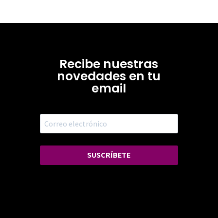
Recibe nuestras
novedades en tu
email
SUSCRÍBETE