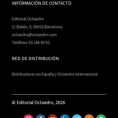
INFORMACIÓN DE CONTACTO
Editorial Octaedro
C/ Bailén, 5, 08010 Barcelona
octaedro@octaedro.com
Teléfono 93 246 40 02
RED DE DISTRIBUCIÓN
Distribuidores en España y Octaedro internacional
© Editorial Octaedro, 2026