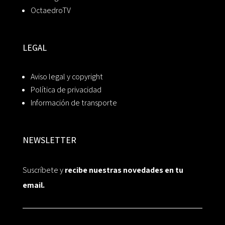
OctaedroTV
LEGAL
Aviso legal y copyright
Política de privacidad
Información de transporte
NEWSLETTER
Suscríbete y
recibe nuestras novedades en tu
email.