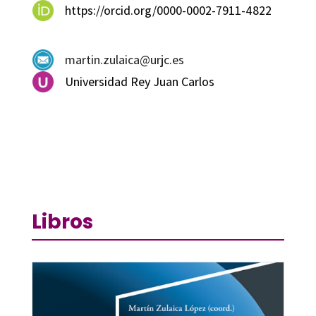
https://orcid.org/0000-0002-7911-4822
martin.zulaica@urjc.es
Universidad Rey Juan Carlos
Libros