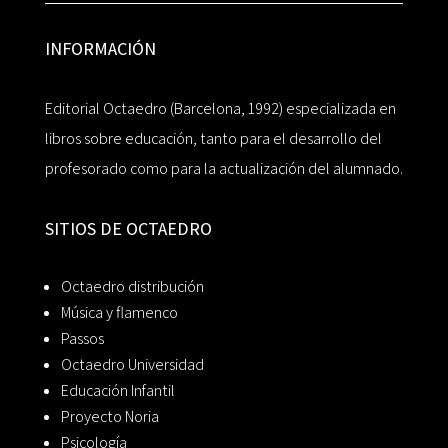
INFORMACIÓN
Editorial Octaedro (Barcelona, 1992) especializada en
libros sobre educación, tanto para el desarrollo del
profesorado como para la actualización del alumnado.
SITIOS DE OCTAEDRO
Octaedro distribución
Música y flamenco
Passos
Octaedro Universidad
Educación Infantil
Proyecto Noria
Psicología