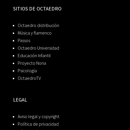
SITIOS DE OCTAEDRO
Octaedro distribución
Música y flamenco
Passos
Octaedro Universidad
Educación Infantil
Proyecto Noria
Psicología
OctaedroTV
LEGAL
Aviso legal y copyright
Política de privacidad