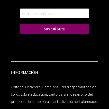
SUSCRÍBETE
INFORMACIÓN
Editorial Octaedro (Barcelona, 1992) especializada en
libros sobre educación, tanto para el desarrollo del
profesorado como para la actualización del alumnado.