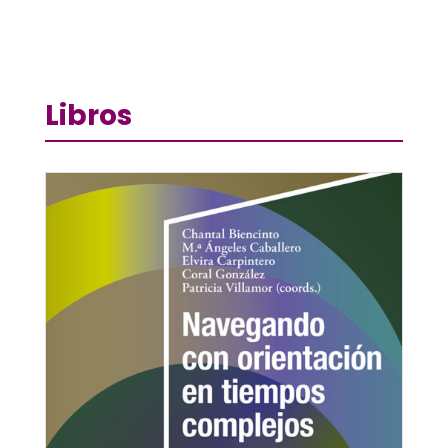
Libros