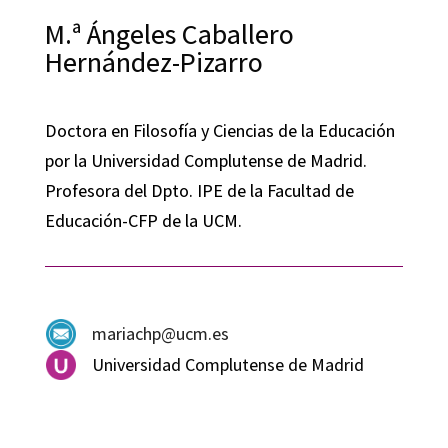
M.ª Ángeles Caballero
Hernández-Pizarro
Doctora en Filosofía y Ciencias de la Educación
por la Universidad Complutense de Madrid.
Profesora del Dpto. IPE de la Facultad de
Educación-CFP de la UCM.
mariachp@ucm.es
Universidad Complutense de Madrid