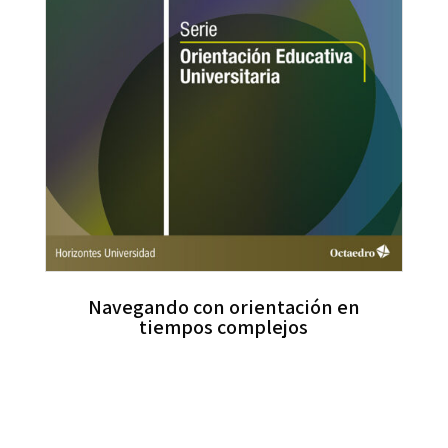
Navegando con orientación en
tiempos complejos