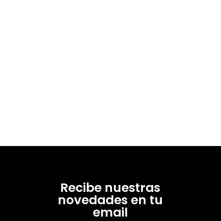
Recibe nuestras
novedades en tu
email