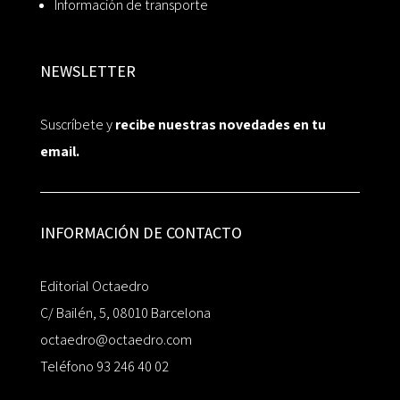
Información de transporte
NEWSLETTER
Suscríbete y
recibe nuestras novedades en tu
email.
INFORMACIÓN DE CONTACTO
Editorial Octaedro
C/ Bailén, 5, 08010 Barcelona
octaedro@octaedro.com
Teléfono 93 246 40 02