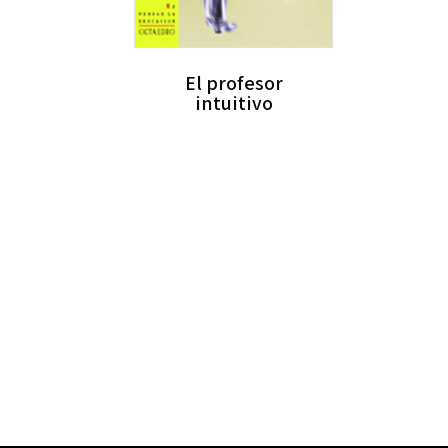
El profesor
intuitivo