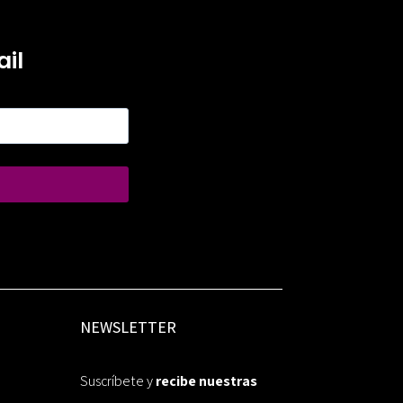
il
NEWSLETTER
Suscríbete y
recibe nuestras