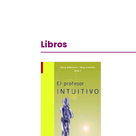
Libros