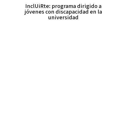
InclUiRte: programa dirigido a
jóvenes con discapacidad en la
universidad