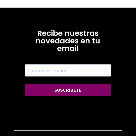
Recibe nuestras
novedades en tu
email
SUSCRÍBETE