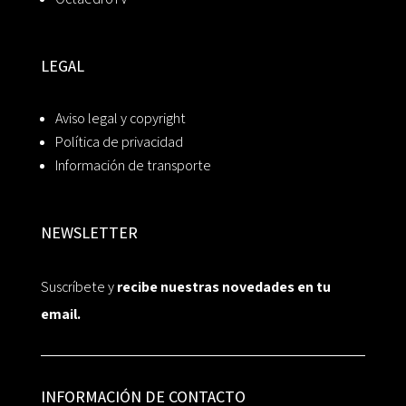
LEGAL
Aviso legal y copyright
Política de privacidad
Información de transporte
NEWSLETTER
Suscríbete y
recibe nuestras novedades en tu
email.
INFORMACIÓN DE CONTACTO