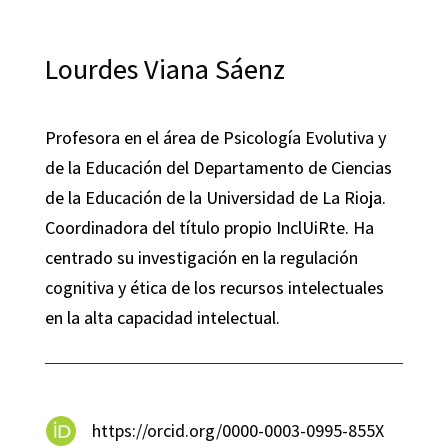
Lourdes Viana Sáenz
Profesora en el área de Psicología Evolutiva y
de la Educación del Departamento de Ciencias
de la Educación de la Universidad de La Rioja.
Coordinadora del título propio InclUiRte. Ha
centrado su investigación en la regulación
cognitiva y ética de los recursos intelectuales
en la alta capacidad intelectual.
https://orcid.org/0000-0003-0995-855X