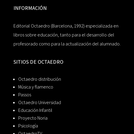
INFORMACIÓN
Editorial Octaedro (Barcelona, 1992) especializada en
libros sobre educación, tanto para el desarrollo del
profesorado como para la actualización del alumnado.
SITIOS DE OCTAEDRO
Octaedro distribución
Música y flamenco
Passos
Octaedro Universidad
Educación Infantil
Proyecto Noria
Psicología
OctaedroTV