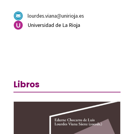
lourdes.viana@unirioja.es
Universidad de La Rioja
Libros