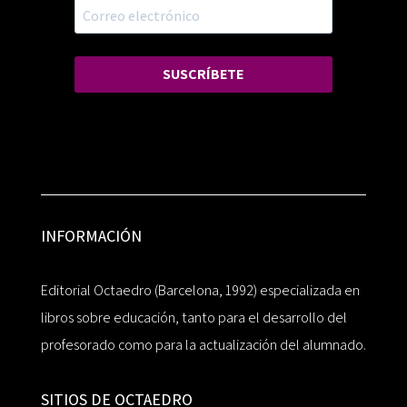
SUSCRÍBETE
INFORMACIÓN
Editorial Octaedro (Barcelona, 1992) especializada en
libros sobre educación, tanto para el desarrollo del
profesorado como para la actualización del alumnado.
SITIOS DE OCTAEDRO