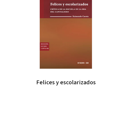
Felices y escolarizados