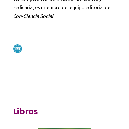
Fedicaria, es miembro del equipo editorial de
Con-Ciencia Social.
Libros