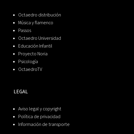
Octaedro distribución
Música y flamenco
Passos
Octaedro Universidad
Educación Infantil
Proyecto Noria
Psicología
OctaedroTV
LEGAL
Aviso legal y copyright
Política de privacidad
Información de transporte