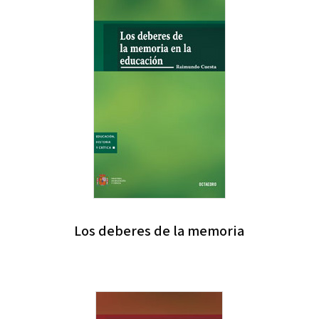
Los deberes de la memoria