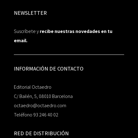
NEWSLETTER
Suscríbete y
recibe nuestras novedades en tu
email.
INFORMACIÓN DE CONTACTO
Editorial Octaedro
C/ Bailén, 5, 08010 Barcelona
octaedro@octaedro.com
Teléfono 93 246 40 02
RED DE DISTRIBUCIÓN