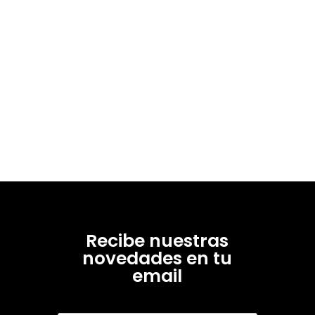
Recibe nuestras
novedades en tu
email