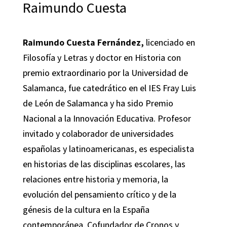
Raimundo Cuesta
Raimundo Cuesta Fernández,
licenciado en
Filosofía y Letras y doctor en Historia con
premio extraordinario por la Universidad de
Salamanca, fue catedrático en el IES Fray Luis
de León de Salamanca y ha sido Premio
Nacional a la Innovación Educativa. Profesor
invitado y colaborador de universidades
españolas y latinoamericanas, es especialista
en historias de las disciplinas escolares, las
relaciones entre historia y memoria, la
evolución del pensamiento crítico y de la
génesis de la cultura en la España
contemporánea. Cofundador de Cronos y