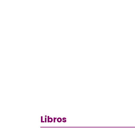
Libros