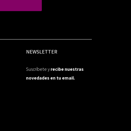
NEWSLETTER
Suscríbete y
recibe nuestras
novedades en tu email.