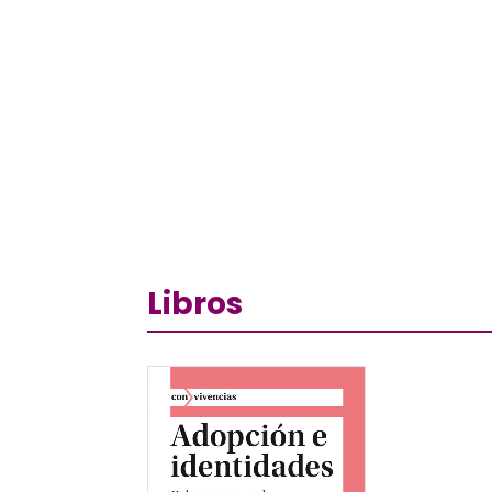
Libros