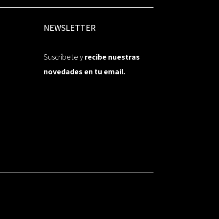
NEWSLETTER
Suscríbete y
recibe nuestras
novedades en tu email.