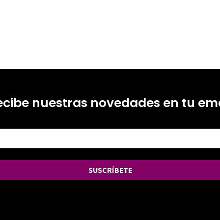
ecibe nuestras novedades en tu ema
SUSCRÍBETE