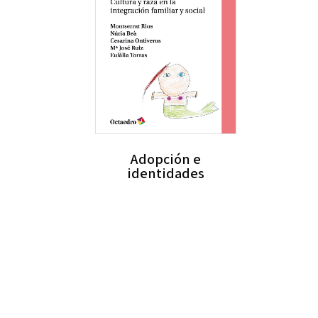
Adopción e
identidades