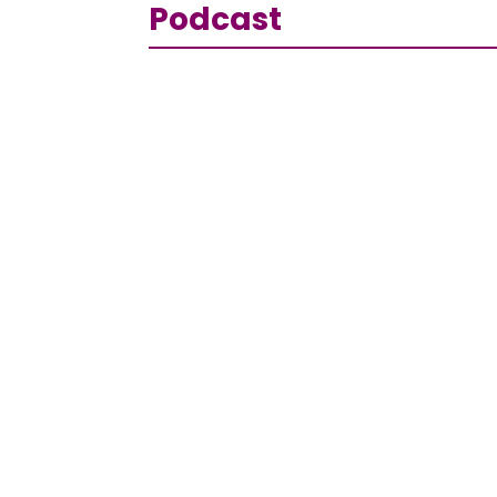
Podcast