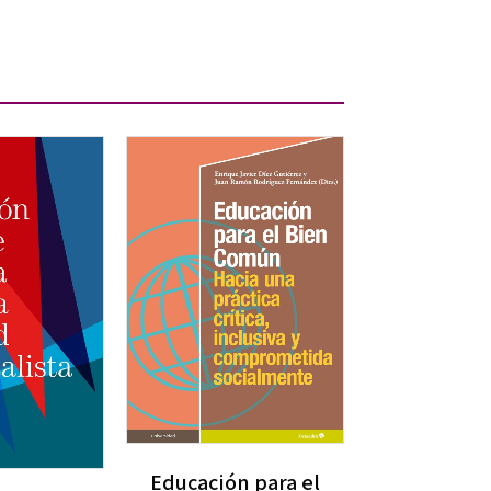
Educación para el