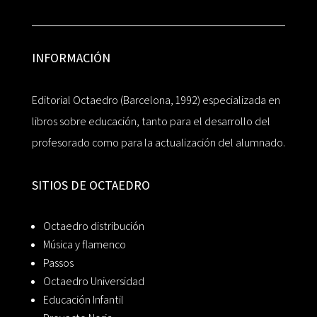
INFORMACIÓN
Editorial Octaedro (Barcelona, 1992) especializada en
libros sobre educación, tanto para el desarrollo del
profesorado como para la actualización del alumnado.
SITIOS DE OCTAEDRO
Octaedro distribución
Música y flamenco
Passos
Octaedro Universidad
Educación Infantil