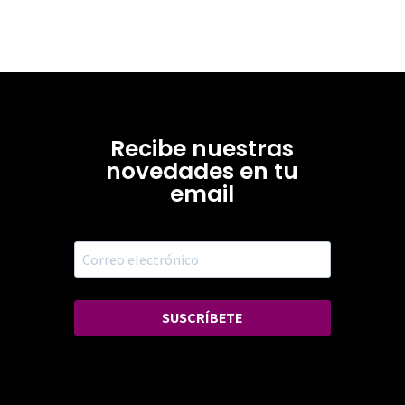
Recibe nuestras
novedades en tu
email
SUSCRÍBETE