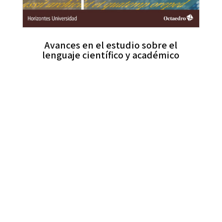
Avances en el estudio sobre el
lenguaje científico y académico