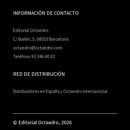
INFORMACIÓN DE CONTACTO
Editorial Octaedro
C/ Bailén, 5, 08010 Barcelona
octaedro@octaedro.com
Teléfono 93 246 40 02
RED DE DISTRIBUCIÓN
Distribuidores en España y Octaedro internacional
© Editorial Octaedro, 2026