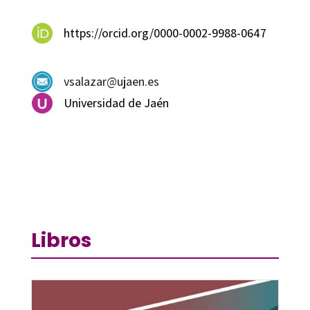
https://orcid.org/0000-0002-9988-0647
vsalazar@ujaen.es
Universidad de Jaén
Libros