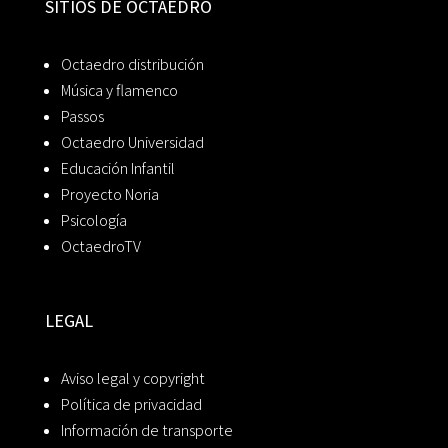
SITIOS DE OCTAEDRO
Octaedro distribución
Música y flamenco
Passos
Octaedro Universidad
Educación Infantil
Proyecto Noria
Psicología
OctaedroTV
LEGAL
Aviso legal y copyright
Política de privacidad
Información de transporte