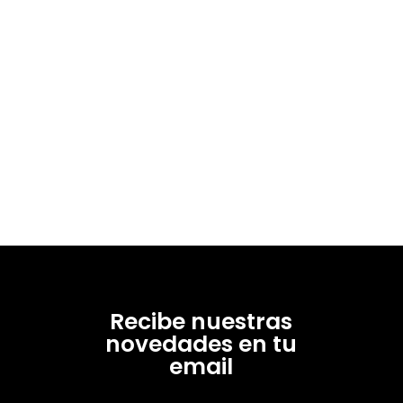
Recibe nuestras
novedades en tu
email