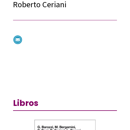
Roberto Ceriani
Libros