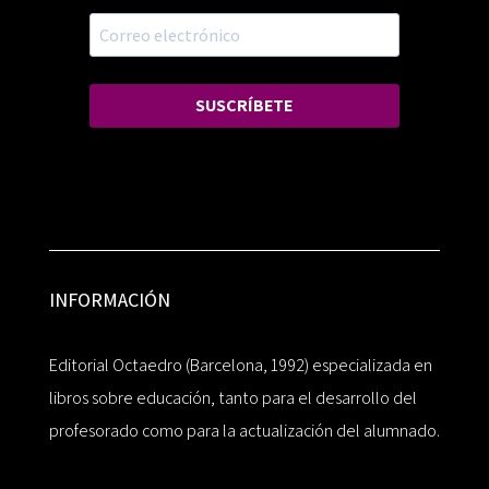
SUSCRÍBETE
INFORMACIÓN
Editorial Octaedro (Barcelona, 1992) especializada en
libros sobre educación, tanto para el desarrollo del
profesorado como para la actualización del alumnado.