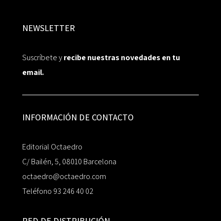
NEWSLETTER
Suscríbete y
recibe nuestras novedades en tu
email.
INFORMACIÓN DE CONTACTO
Editorial Octaedro
C/ Bailén, 5, 08010 Barcelona
octaedro@octaedro.com
Teléfono 93 246 40 02
RED DE DISTRIBUCIÓN