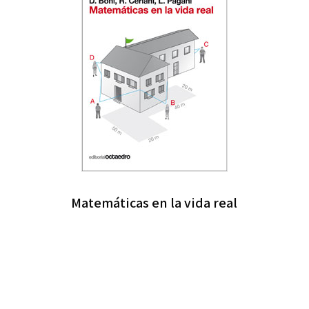
Matemáticas en la vida real