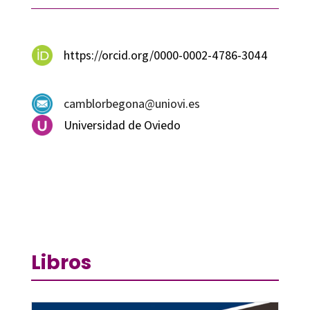
https://orcid.org/0000-0002-4786-3044
camblorbegona@uniovi.es
Universidad de Oviedo
Libros