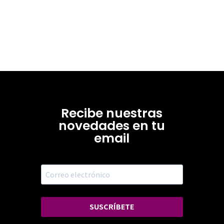
Recibe nuestras
novedades en tu
email
SUSCRÍBETE