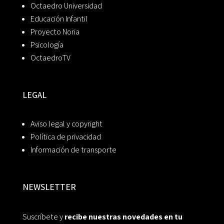
Octaedro Universidad
Educación Infantil
Proyecto Noria
Psicología
OctaedroTV
LEGAL
Aviso legal y copyright
Política de privacidad
Información de transporte
NEWSLETTER
Suscríbete y
recibe nuestras novedades en tu