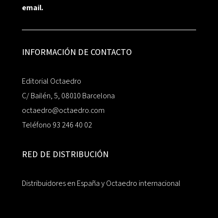
email.
INFORMACIÓN DE CONTACTO
Editorial Octaedro
C/ Bailén, 5, 08010 Barcelona
octaedro@octaedro.com
Teléfono 93 246 40 02
RED DE DISTRIBUCIÓN
Distribuidores en España y Octaedro internacional