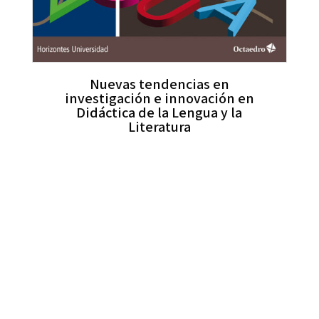
Nuevas tendencias en
investigación e innovación en
Didáctica de la Lengua y la
Literatura