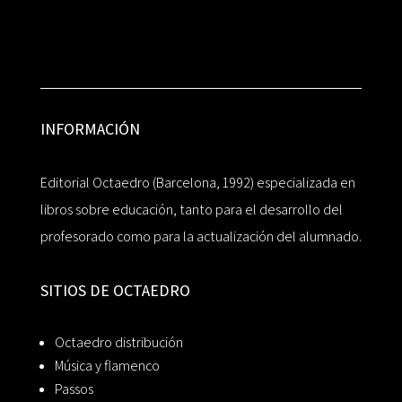
INFORMACIÓN
Editorial Octaedro (Barcelona, 1992) especializada en
libros sobre educación, tanto para el desarrollo del
profesorado como para la actualización del alumnado.
SITIOS DE OCTAEDRO
Octaedro distribución
Música y flamenco
Passos