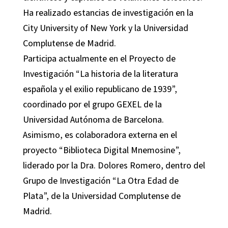
Ha realizado estancias de investigación en la
City University of New York y la Universidad
Complutense de Madrid.
Participa actualmente en el Proyecto de
Investigación “La historia de la literatura
española y el exilio republicano de 1939”,
coordinado por el grupo GEXEL de la
Universidad Autónoma de Barcelona.
Asimismo, es colaboradora externa en el
proyecto “Biblioteca Digital Mnemosine”,
liderado por la Dra. Dolores Romero, dentro del
Grupo de Investigación “La Otra Edad de
Plata”, de la Universidad Complutense de
Madrid.