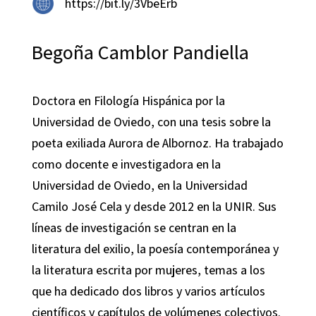
https://bit.ly/3VbeErb
Begoña Camblor Pandiella
Doctora en Filología Hispánica por la
Universidad de Oviedo, con una tesis sobre la
poeta exiliada Aurora de Albornoz. Ha trabajado
como docente e investigadora en la
Universidad de Oviedo, en la Universidad
Camilo José Cela y desde 2012 en la UNIR. Sus
líneas de investigación se centran en la
literatura del exilio, la poesía contemporánea y
la literatura escrita por mujeres, temas a los
que ha dedicado dos libros y varios artículos
científicos y capítulos de volúmenes colectivos.