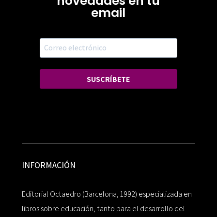
novedades en tu
email
SUSCRÍBETE
INFORMACIÓN
Editorial Octaedro (Barcelona, 1992) especializada en
libros sobre educación, tanto para el desarrollo del