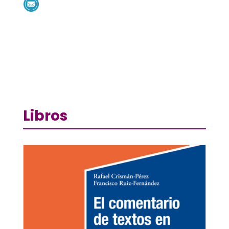
Libros