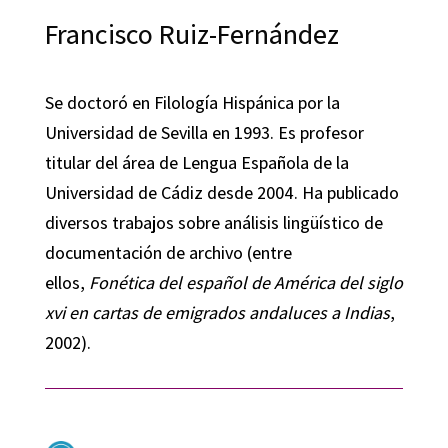
Francisco Ruiz-Fernández
Se doctoró en Filología Hispánica por la
Universidad de Sevilla en 1993. Es profesor
titular del área de Lengua Española de la
Universidad de Cádiz desde 2004. Ha publicado
diversos trabajos sobre análisis lingüístico de
documentación de archivo (entre
ellos,
Fonética del español de América del siglo
xvi en cartas de emigrados andaluces a Indias
,
2002).