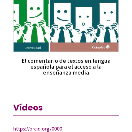
El comentario de textos en lengua
española para el acceso a la
enseñanza media
Vídeos
https://orcid.org/0000