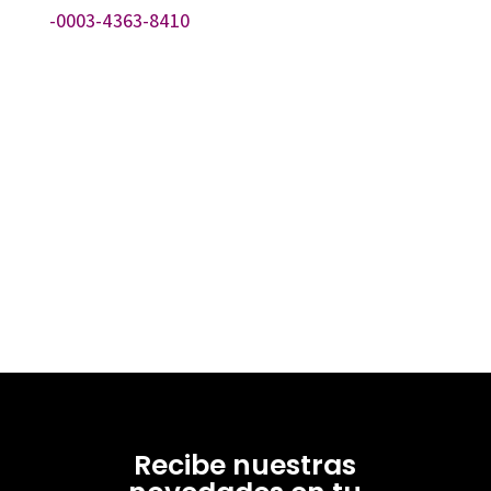
-0003-4363-8410
Recibe nuestras