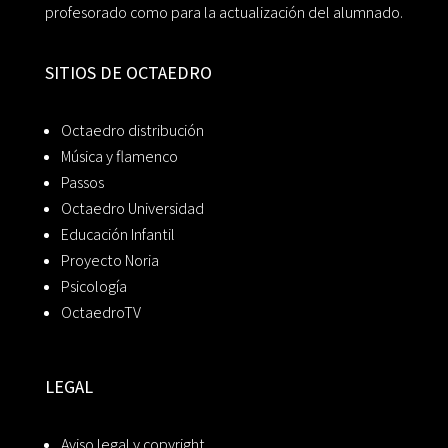
profesorado como para la actualización del alumnado.
SITIOS DE OCTAEDRO
Octaedro distribución
Música y flamenco
Passos
Octaedro Universidad
Educación Infantil
Proyecto Noria
Psicología
OctaedroTV
LEGAL
Aviso legal y copyright