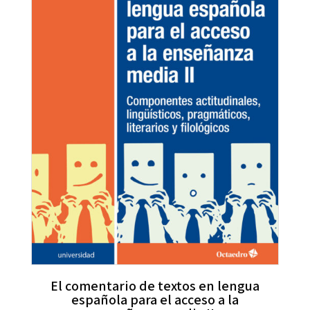
El comentario de textos en lengua
española para el acceso a la