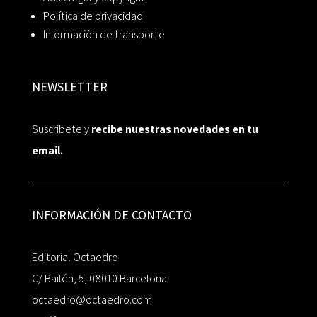
Política de privacidad
Información de transporte
NEWSLETTER
Suscríbete y
recibe nuestras novedades en tu
email.
INFORMACIÓN DE CONTACTO
Editorial Octaedro
C/ Bailén, 5, 08010 Barcelona
octaedro@octaedro.com