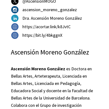
@AscensionMOGO
ascension_moreno_gonzalez
Dra. Ascensión Moreno González
https://acortar.link/k8JvtC
https://bit.ly/4bkggnX
Ascensión Moreno González
Ascensión Moreno González
es Doctora en
Bellas Artes, Arteterapeuta, Licenciada en
Bellas Artes, Licenciada en Pedagogía,
Educadora Social y docente en la Facultad de
Bellas Artes de la Universidad de Barcelona.
Colabora con el Grupo de investigación