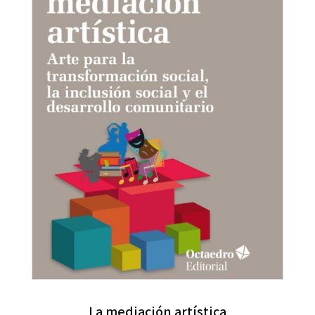
La mediación artística