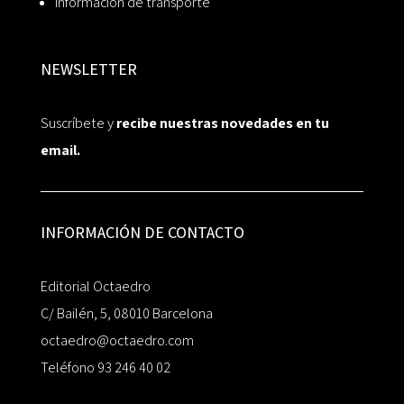
Información de transporte
NEWSLETTER
Suscríbete y
recibe nuestras novedades en tu
email.
INFORMACIÓN DE CONTACTO
Editorial Octaedro
C/ Bailén, 5, 08010 Barcelona
octaedro@octaedro.com
Teléfono 93 246 40 02