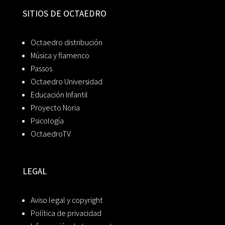
SITIOS DE OCTAEDRO
Octaedro distribución
Música y flamenco
Passos
Octaedro Universidad
Educación Infantil
Proyecto Noria
Psicología
OctaedroTV
LEGAL
Aviso legal y copyright
Política de privacidad