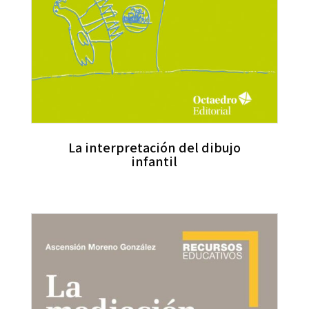
La interpretación del dibujo
infantil