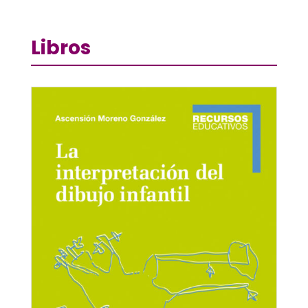
Libros