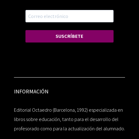
SUSCRÍBETE
INFORMACIÓN
Editorial Octaedro (Barcelona, 1992) especializada en
libros sobre educación, tanto para el desarrollo del
profesorado como para la actualización del alumnado.