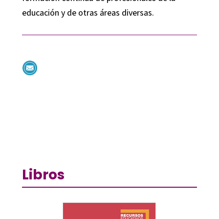
educación y de otras áreas diversas.
Libros