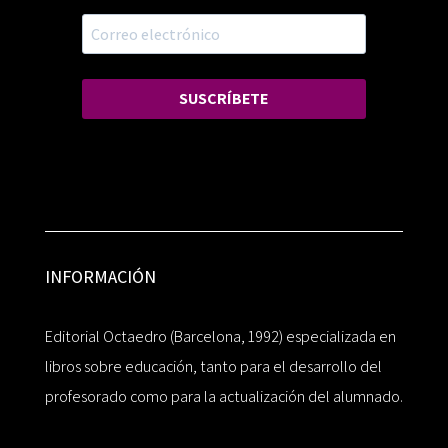
SUSCRÍBETE
INFORMACIÓN
Editorial Octaedro (Barcelona, 1992) especializada en
libros sobre educación, tanto para el desarrollo del
profesorado como para la actualización del alumnado.