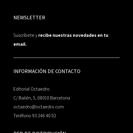
NEWSLETTER
Suscríbete y
recibe nuestras novedades en tu
email.
INFORMACIÓN DE CONTACTO
Editorial Octaedro
C/ Bailén, 5, 08010 Barcelona
octaedro@octaedro.com
Teléfono 93 246 40 02