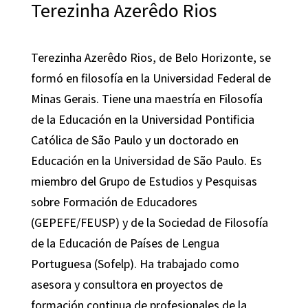
Terezinha Azerêdo Rios
Terezinha Azerêdo Rios
, de Belo Horizonte, se
formó en filosofía en la Universidad Federal de
Minas Gerais. Tiene una maestría en Filosofía
de la Educación en la Universidad Pontificia
Católica de São Paulo y un doctorado en
Educación en la Universidad de São Paulo. Es
miembro del Grupo de Estudios y Pesquisas
sobre Formación de Educadores
(GEPEFE/FEUSP) y de la Sociedad de Filosofía
de la Educación de Países de Lengua
Portuguesa (Sofelp). Ha trabajado como
asesora y consultora en proyectos de
formación continua de profesionales de la