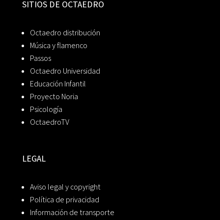
SITIOS DE OCTAEDRO
Octaedro distribución
Música y flamenco
Passos
Octaedro Universidad
Educación Infantil
Proyecto Noria
Psicología
OctaedroTV
LEGAL
Aviso legal y copyright
Política de privacidad
Información de transporte