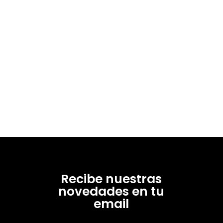
Recibe nuestras
novedades en tu
email