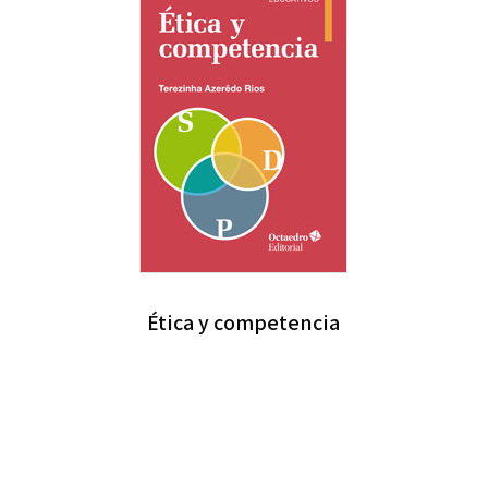
Ética y competencia