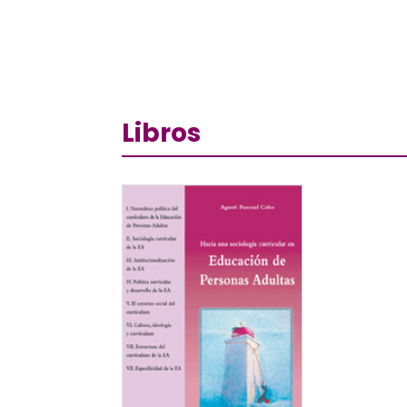
Libros