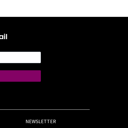
il
NEWSLETTER