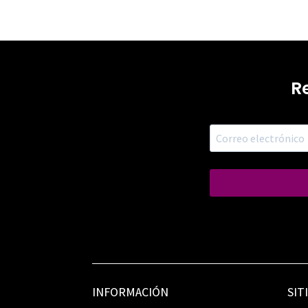
R
INFORMACIÓN
SIT