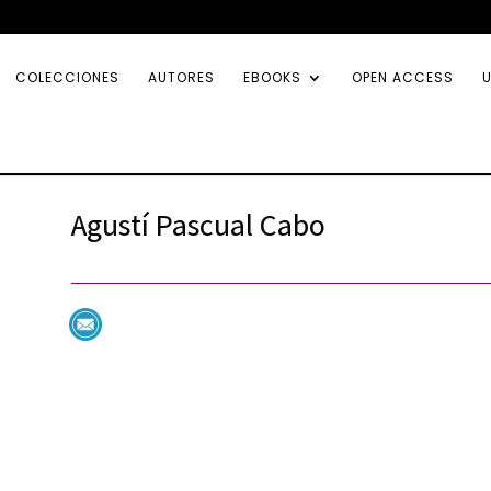
COLECCIONES
AUTORES
EBOOKS
OPEN ACCESS
U
Agustí Pascual Cabo