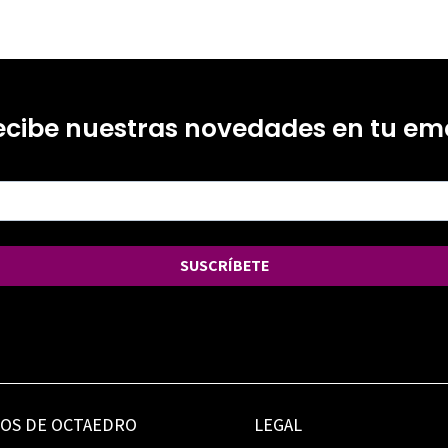
ecibe nuestras novedades en tu ema
SUSCRÍBETE
IOS DE OCTAEDRO
LEGAL