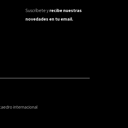
Suscríbete y
recibe nuestras
novedades en tu email.
taedro internacional