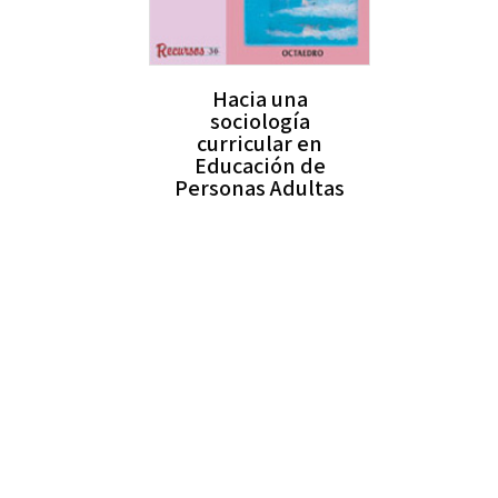
Hacia una
sociología
curricular en
Educación de
Personas Adultas