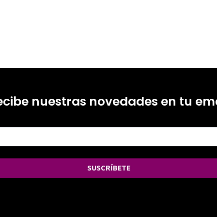
ecibe nuestras novedades en tu ema
SUSCRÍBETE