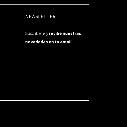
NEWSLETTER
Suscríbete y
recibe nuestras
novedades en tu email.