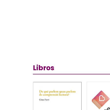
Libros